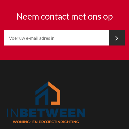
Neem contact met ons op