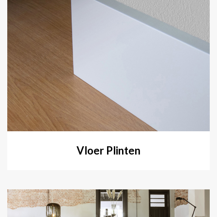
Vloer Plinten