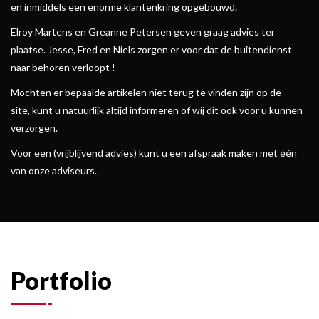
en inmiddels een enorme klantenkring opgebouwd.
Elroy Martens en Greanne Petersen geven graag advies ter
plaatse. Jesse, Fred en Niels zorgen er voor dat de buitendienst
naar behoren verloopt !
Mochten er bepaalde artikelen niet terug te vinden zijn op de
site, kunt u natuurlijk altijd informeren of wij dit ook voor u kunnen
verzorgen.
Voor een (vrijblijvend advies) kunt u een afspraak maken met één
van onze adviseurs.
Portfolio