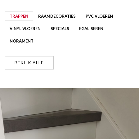
TRAPPEN
RAAMDECORATIES
PVC VLOEREN
VINYL VLOEREN
SPECIALS
EGALISEREN
NORAMENT
BEKIJK ALLE