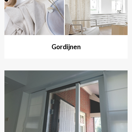
Gordijnen