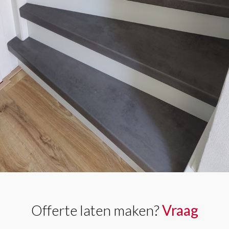
Offerte laten maken?
Vraag