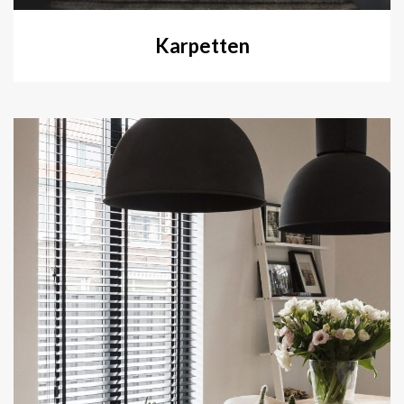
Karpetten