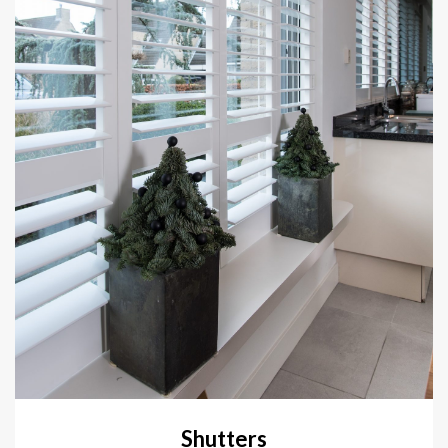
Shutters