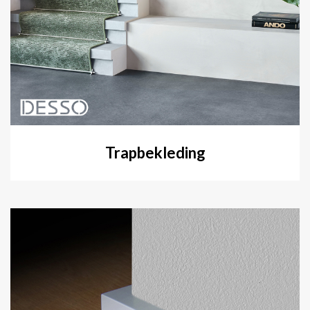
Trapbekleding