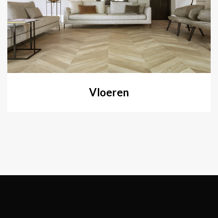
Vloeren