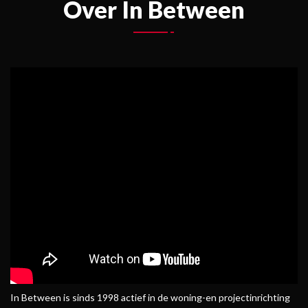
Over In Between
In Between is sinds 1998 actief in de woning-en projectinrichting