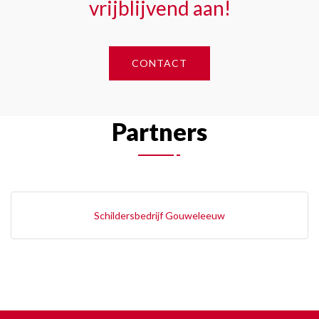
vrijblijvend aan!
CONTACT
Partners
Schildersbedrijf Gouweleeuw