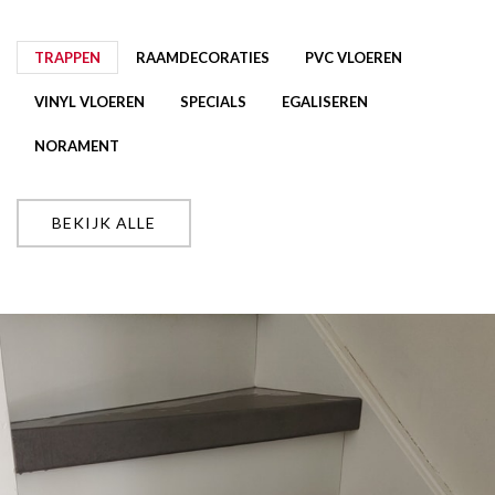
TRAPPEN
RAAMDECORATIES
PVC VLOEREN
VINYL VLOEREN
SPECIALS
EGALISEREN
NORAMENT
BEKIJK ALLE