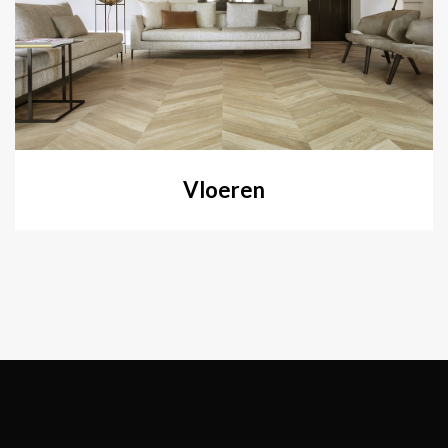
Vloeren