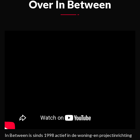
Over In Between
In Between is sinds 1998 actief in de woning-en projectinrichting