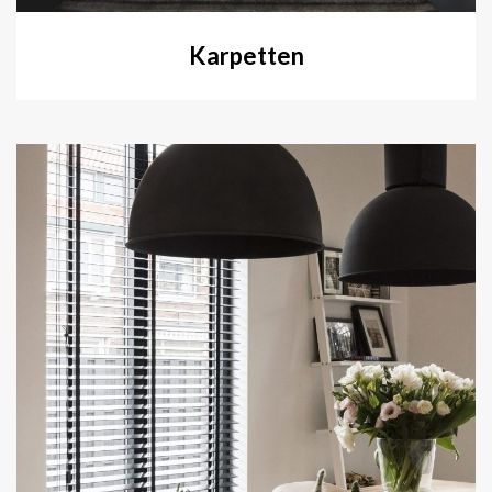
Karpetten