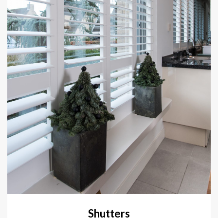
Shutters