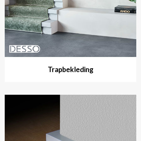
Trapbekleding