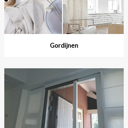
Gordijnen