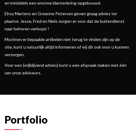
en inmiddels een enorme klantenkring opgebouwd.
Elroy Martens en Greanne Petersen geven graag advies ter
plaatse. Jesse, Fred en Niels zorgen er voor dat de buitendienst
naar behoren verloopt !
Mochten er bepaalde artikelen niet terug te vinden zijn op de
site, kunt u natuurlijk altijd informeren of wij dit ook voor u kunnen
verzorgen.
Voor een (vrijblijvend advies) kunt u een afspraak maken met één
van onze adviseurs.
Portfolio