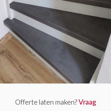
Offerte laten maken?
Vraag