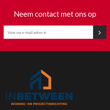
Neem contact met ons op