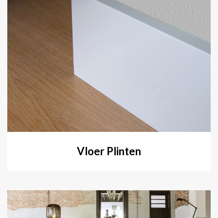
Vloer Plinten