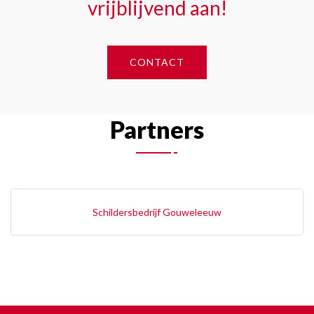
vrijblijvend aan!
CONTACT
Partners
Schildersbedrijf Gouweleeuw