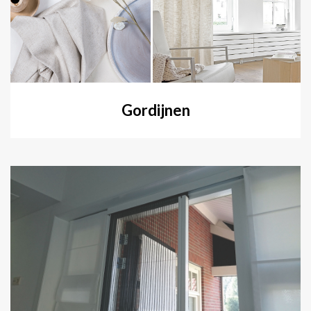
Gordijnen