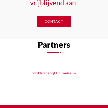
vrijblijvend aan!
CONTACT
Partners
Schildersbedrijf Gouweleeuw