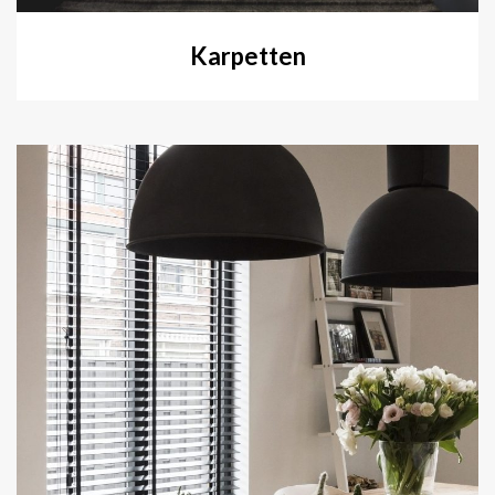
Karpetten