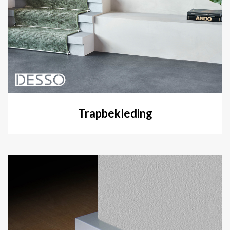
Trapbekleding