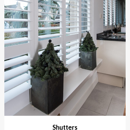
Shutters