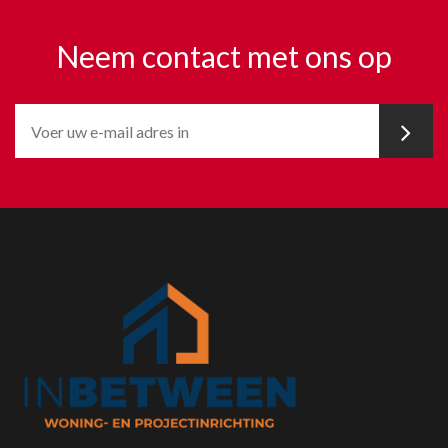
Neem contact met ons op