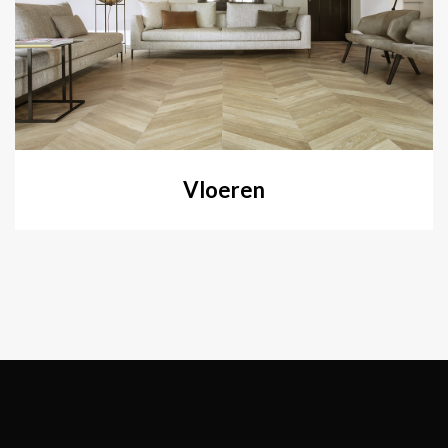
Vloeren