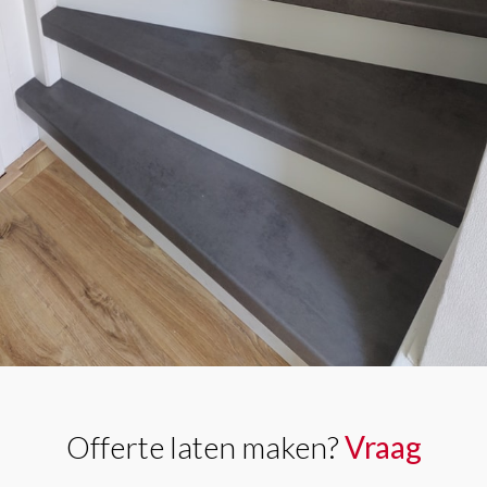
Offerte laten maken?
Vraag