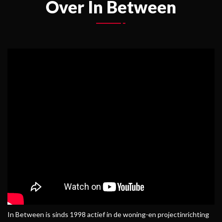
Over In Between
In Between is sinds 1998 actief in de woning-en projectinrichting