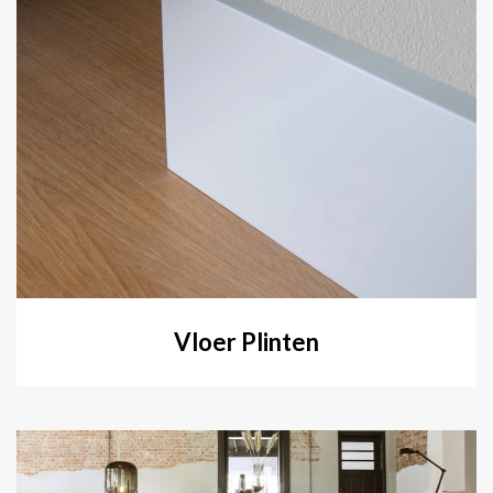
Vloer Plinten