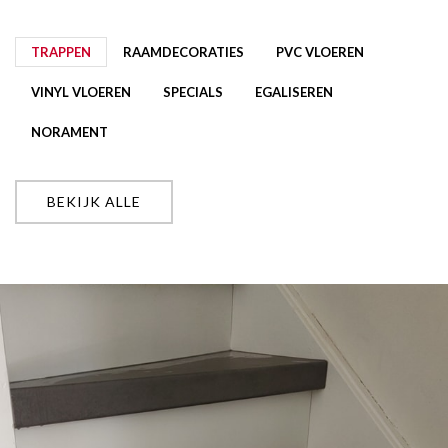
TRAPPEN
RAAMDECORATIES
PVC VLOEREN
VINYL VLOEREN
SPECIALS
EGALISEREN
NORAMENT
BEKIJK ALLE