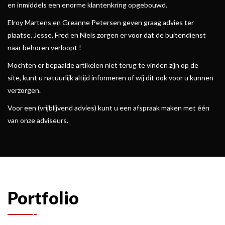
en inmiddels een enorme klantenkring opgebouwd.
Elroy Martens en Greanne Petersen geven graag advies ter
plaatse. Jesse, Fred en Niels zorgen er voor dat de buitendienst
naar behoren verloopt !
Mochten er bepaalde artikelen niet terug te vinden zijn op de
site, kunt u natuurlijk altijd informeren of wij dit ook voor u kunnen
verzorgen.
Voor een (vrijblijvend advies) kunt u een afspraak maken met één
van onze adviseurs.
Portfolio