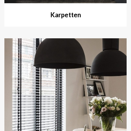
Karpetten