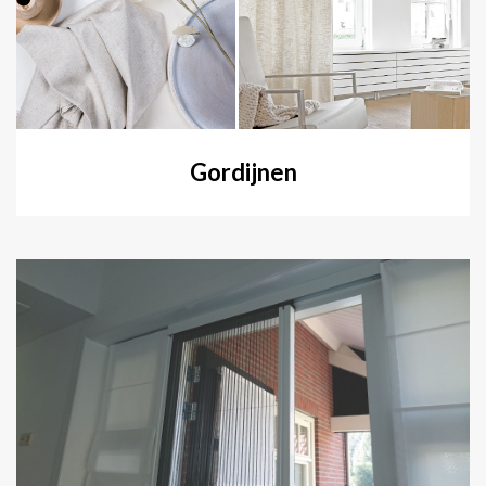
Gordijnen