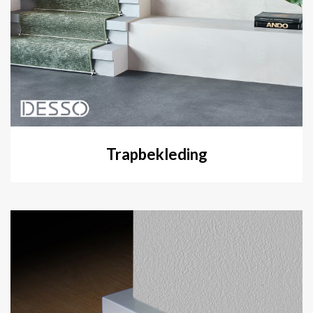
Trapbekleding