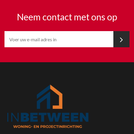
Neem contact met ons op