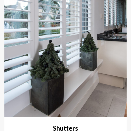
Shutters