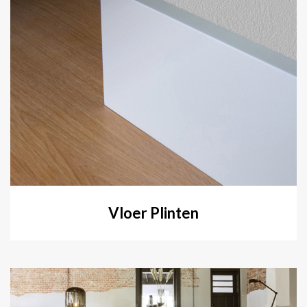
Vloer Plinten