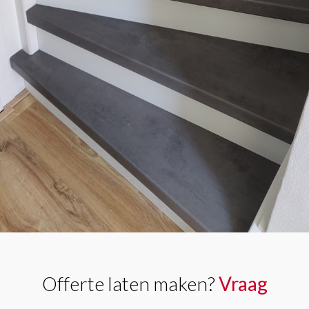
Offerte laten maken?
Vraag