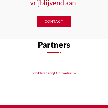
vrijblijvend aan!
CONTACT
Partners
Schildersbedrijf Gouweleeuw