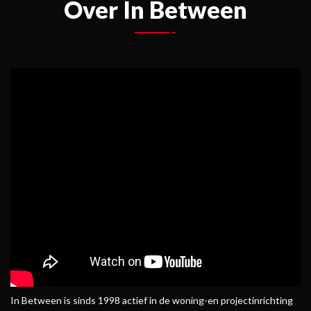
Over In Between
In Between is sinds 1998 actief in de woning-en projectinrichting