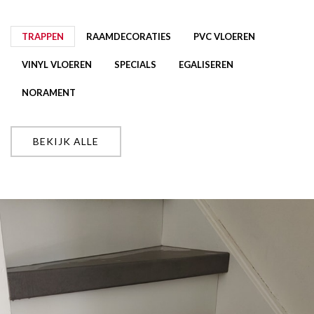
TRAPPEN
RAAMDECORATIES
PVC VLOEREN
VINYL VLOEREN
SPECIALS
EGALISEREN
NORAMENT
BEKIJK ALLE