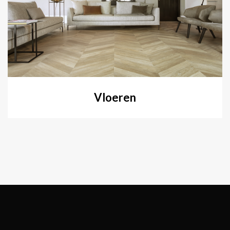
Vloeren