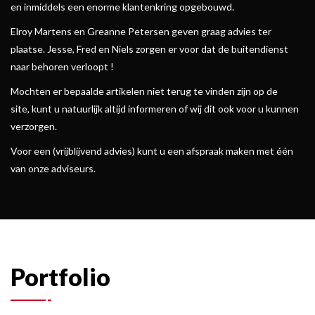
en inmiddels een enorme klantenkring opgebouwd.
Elroy Martens en Greanne Petersen geven graag advies ter
plaatse. Jesse, Fred en Niels zorgen er voor dat de buitendienst
naar behoren verloopt !
Mochten er bepaalde artikelen niet terug te vinden zijn op de
site, kunt u natuurlijk altijd informeren of wij dit ook voor u kunnen
verzorgen.
Voor een (vrijblijvend advies) kunt u een afspraak maken met één
van onze adviseurs.
Portfolio