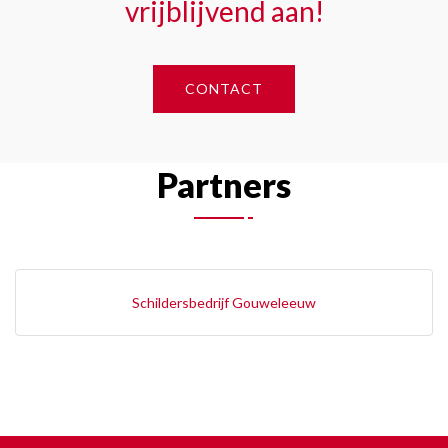
vrijblijvend aan!
CONTACT
Partners
Schildersbedrijf Gouweleeuw