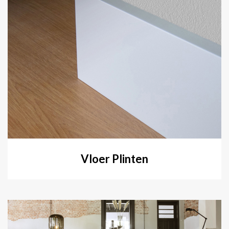
Vloer Plinten