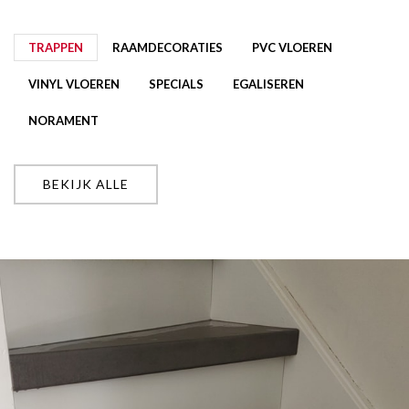
TRAPPEN
RAAMDECORATIES
PVC VLOEREN
VINYL VLOEREN
SPECIALS
EGALISEREN
NORAMENT
BEKIJK ALLE