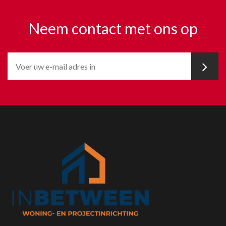
Neem contact met ons op