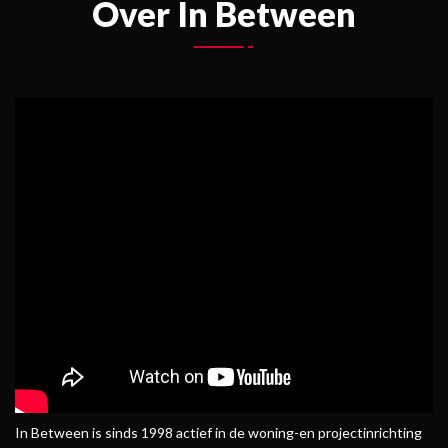
Over In Between
In Between is sinds 1998 actief in de woning-en projectinrichting