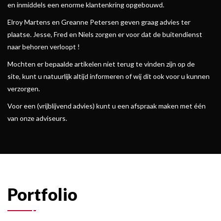
en inmiddels een enorme klantenkring opgebouwd.
Elroy Martens en Greanne Petersen geven graag advies ter
plaatse. Jesse, Fred en Niels zorgen er voor dat de buitendienst
naar behoren verloopt !
Mochten er bepaalde artikelen niet terug te vinden zijn op de
site, kunt u natuurlijk altijd informeren of wij dit ook voor u kunnen
verzorgen.
Voor een (vrijblijvend advies) kunt u een afspraak maken met één
van onze adviseurs.
Portfolio