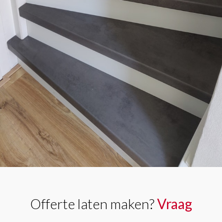
Offerte laten maken?
Vraag