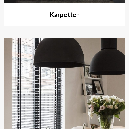
Karpetten