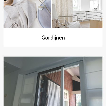
Gordijnen