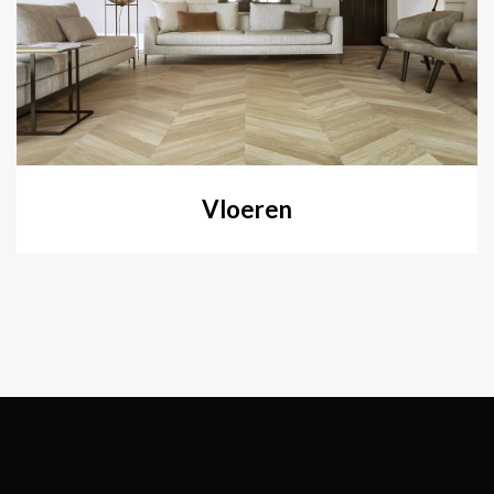
Vloeren