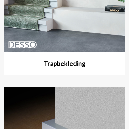
Trapbekleding