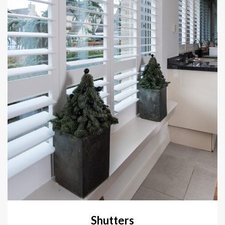
Shutters