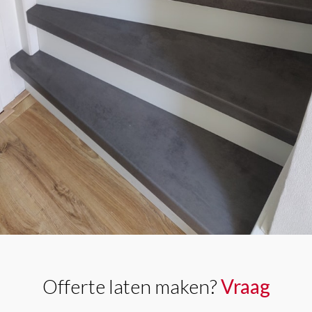
Offerte laten maken?
Vraag