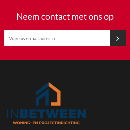
Neem contact met ons op