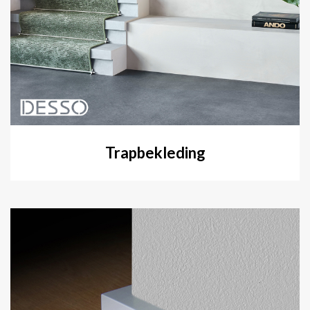
Trapbekleding