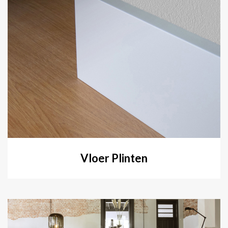
Vloer Plinten