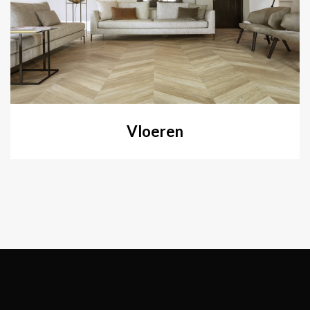
Vloeren