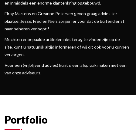
en inmiddels een enorme klantenkring opgebouwd.
Elroy Martens en Greanne Petersen geven graag advies ter
plaatse. Jesse, Fred en Niels zorgen er voor dat de buitendienst
naar behoren verloopt !
Mochten er bepaalde artikelen niet terug te vinden zijn op de
site, kunt u natuurlijk altijd informeren of wij dit ook voor u kunnen
verzorgen.
Voor een (vrijblijvend advies) kunt u een afspraak maken met één
van onze adviseurs.
Portfolio