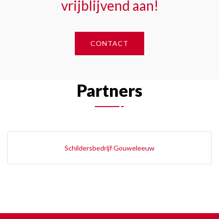
vrijblijvend aan!
CONTACT
Partners
Schildersbedrijf Gouweleeuw