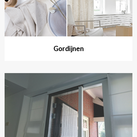
Gordijnen