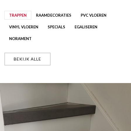
TRAPPEN
RAAMDECORATIES
PVC VLOEREN
VINYL VLOEREN
SPECIALS
EGALISEREN
NORAMENT
BEKIJK ALLE