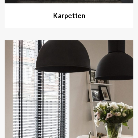
Karpetten