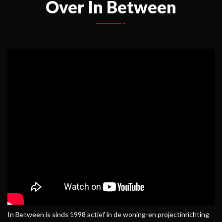
Over In Between
In Between is sinds 1998 actief in de woning-en projectinrichting