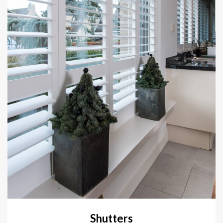
Shutters