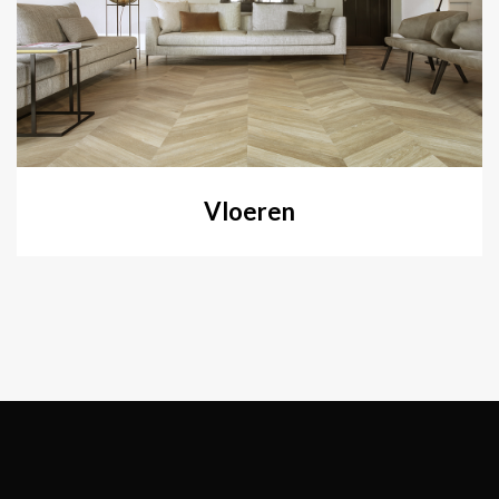
Vloeren