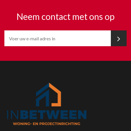
Neem contact met ons op