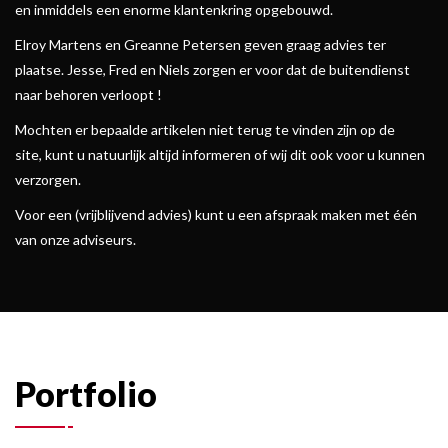
en inmiddels een enorme klantenkring opgebouwd.
Elroy Martens en Greanne Petersen geven graag advies ter
plaatse. Jesse, Fred en Niels zorgen er voor dat de buitendienst
naar behoren verloopt !
Mochten er bepaalde artikelen niet terug te vinden zijn op de
site, kunt u natuurlijk altijd informeren of wij dit ook voor u kunnen
verzorgen.
Voor een (vrijblijvend advies) kunt u een afspraak maken met één
van onze adviseurs.
Portfolio