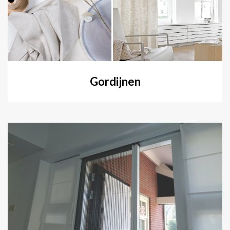
Gordijnen