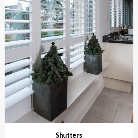
Shutters