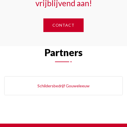
vrijblijvend aan!
CONTACT
Partners
Schildersbedrijf Gouweleeuw