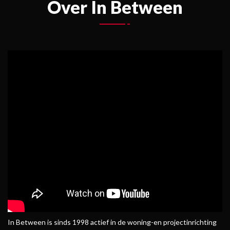
Over In Between
In Between is sinds 1998 actief in de woning-en projectinrichting