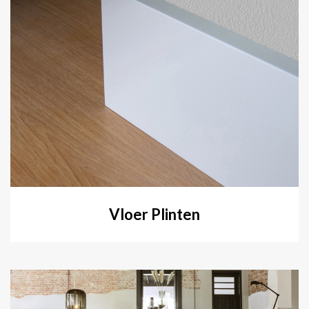
Vloer Plinten