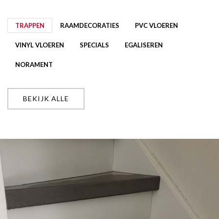
TRAPPEN
RAAMDECORATIES
PVC VLOEREN
VINYL VLOEREN
SPECIALS
EGALISEREN
NORAMENT
BEKIJK ALLE