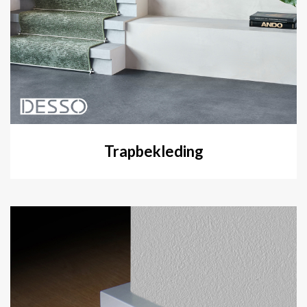
Trapbekleding