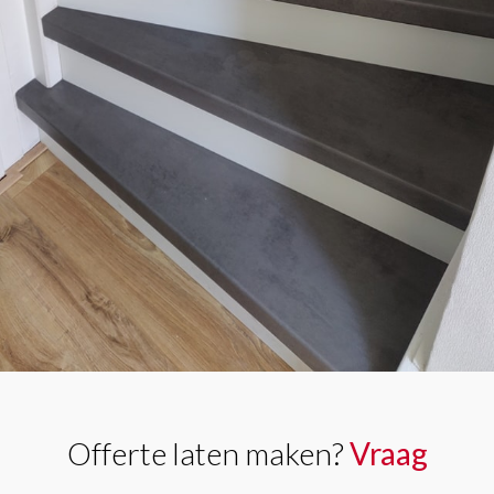
Offerte laten maken?
Vraag