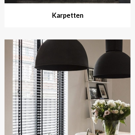
Karpetten