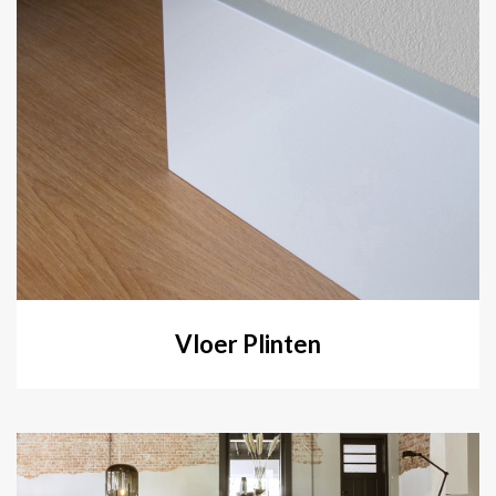
Vloer Plinten