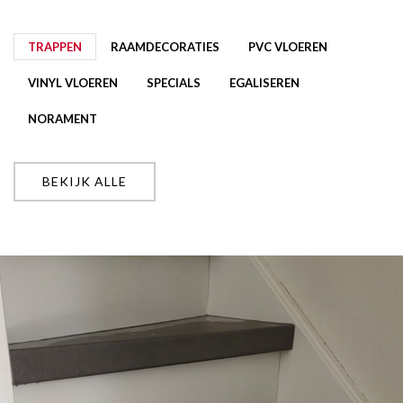
TRAPPEN
RAAMDECORATIES
PVC VLOEREN
VINYL VLOEREN
SPECIALS
EGALISEREN
NORAMENT
BEKIJK ALLE