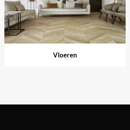
Vloeren