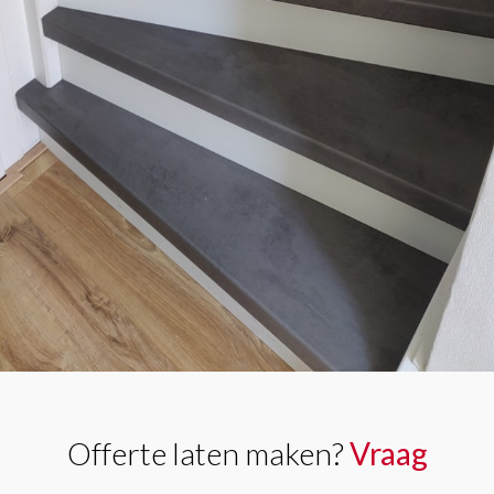
Offerte laten maken?
Vraag