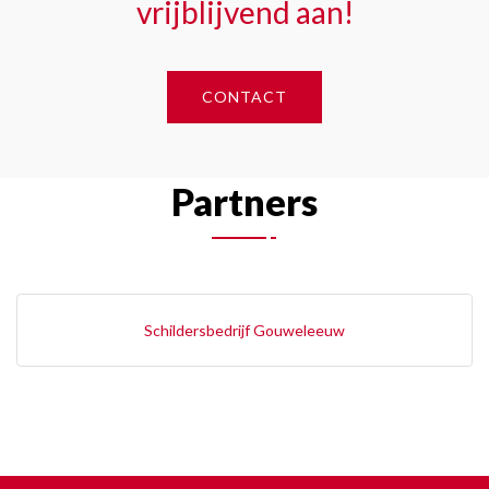
vrijblijvend aan!
CONTACT
Partners
Schildersbedrijf Gouweleeuw