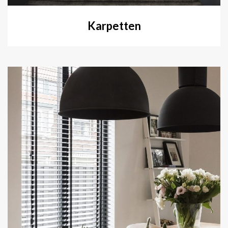
Karpetten