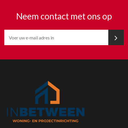
Neem contact met ons op