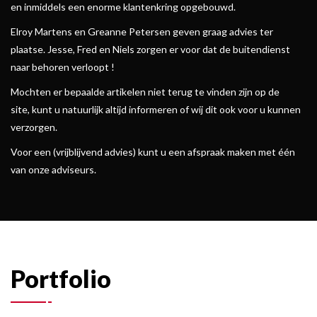
en inmiddels een enorme klantenkring opgebouwd.
Elroy Martens en Greanne Petersen geven graag advies ter
plaatse. Jesse, Fred en Niels zorgen er voor dat de buitendienst
naar behoren verloopt !
Mochten er bepaalde artikelen niet terug te vinden zijn op de
site, kunt u natuurlijk altijd informeren of wij dit ook voor u kunnen
verzorgen.
Voor een (vrijblijvend advies) kunt u een afspraak maken met één
van onze adviseurs.
Portfolio