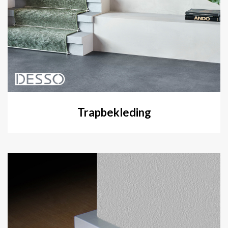
Trapbekleding