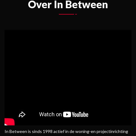
Over In Between
In Between is sinds 1998 actief in de woning-en projectinrichting