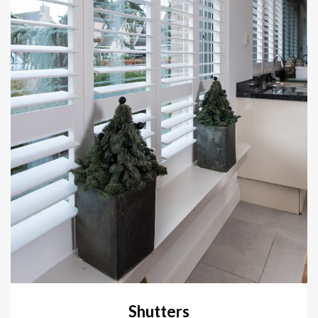
Shutters