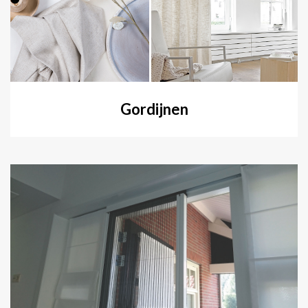
Gordijnen