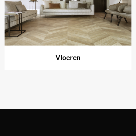
Vloeren