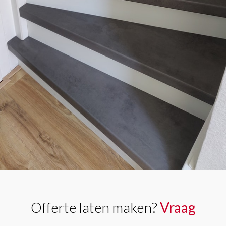
Offerte laten maken?
Vraag