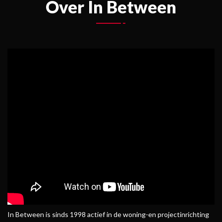
Over In Between
In Between is sinds 1998 actief in de woning-en projectinrichting