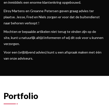
en inmiddels een enorme klantenkring opgebouwd.
Elroy Martens en Greanne Petersen geven graag advies ter
plaatse. Jesse, Fred en Niels zorgen er voor dat de buitendienst
naar behoren verloopt !
Mochten er bepaalde artikelen niet terug te vinden zijn op de
site, kunt u natuurlijk altijd informeren of wij dit ook voor u kunnen
verzorgen.
Voor een (vrijblijvend advies) kunt u een afspraak maken met één
van onze adviseurs.
Portfolio