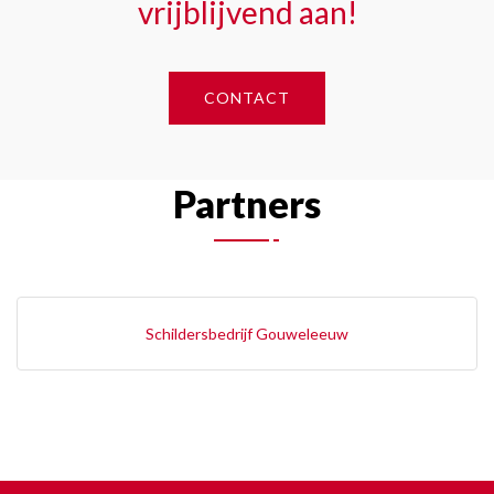
vrijblijvend aan!
CONTACT
Partners
Schildersbedrijf Gouweleeuw