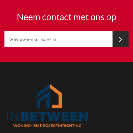
Neem contact met ons op