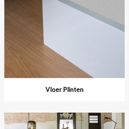
Vloer Plinten