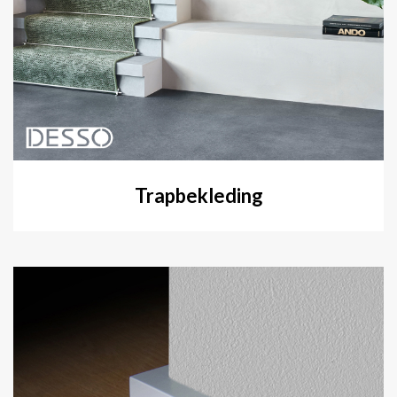
Trapbekleding