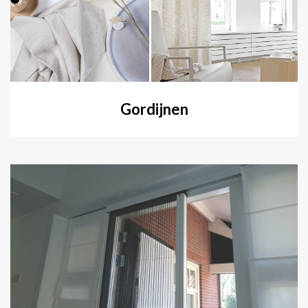
Gordijnen