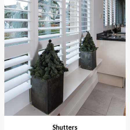
Shutters