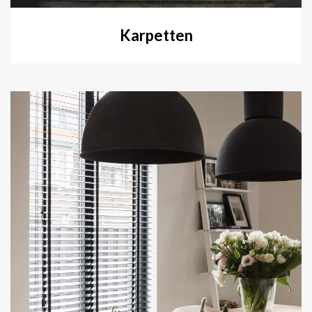
Karpetten