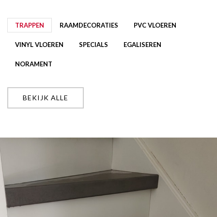
TRAPPEN
RAAMDECORATIES
PVC VLOEREN
VINYL VLOEREN
SPECIALS
EGALISEREN
NORAMENT
BEKIJK ALLE