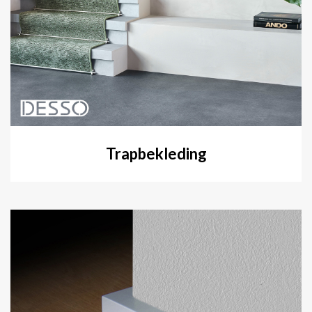
Trapbekleding