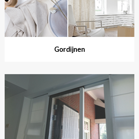
Gordijnen