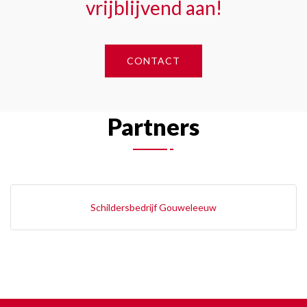
vrijblijvend aan!
CONTACT
Partners
Schildersbedrijf Gouweleeuw