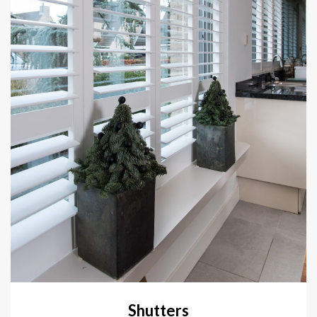
Shutters