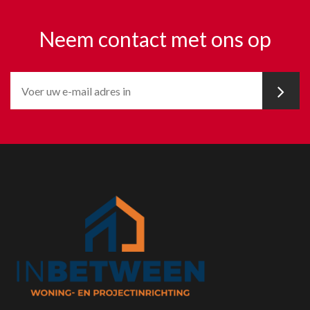
Neem contact met ons op