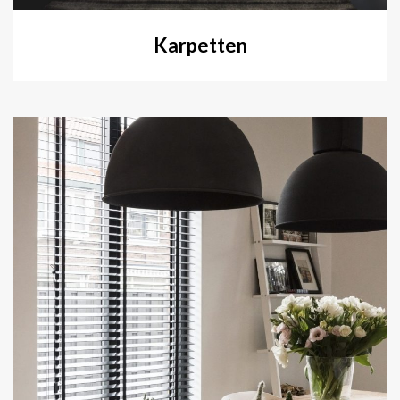
Karpetten