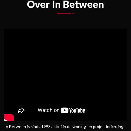
Over In Between
In Between is sinds 1998 actief in de woning-en projectinrichting