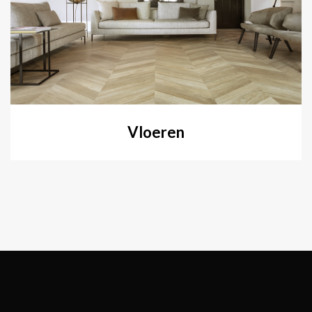
Vloeren