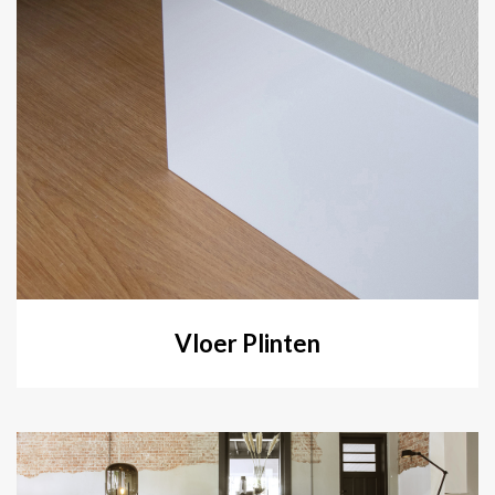
Vloer Plinten