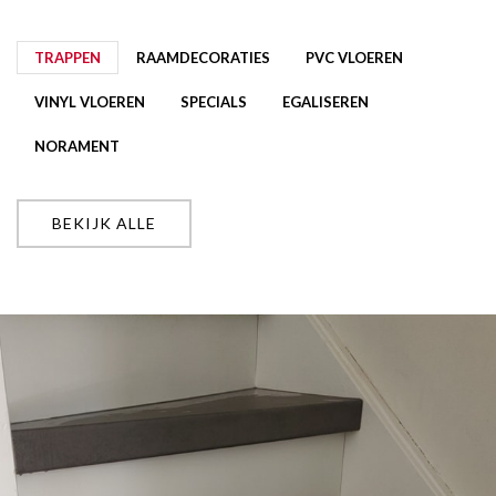
TRAPPEN
RAAMDECORATIES
PVC VLOEREN
VINYL VLOEREN
SPECIALS
EGALISEREN
NORAMENT
BEKIJK ALLE