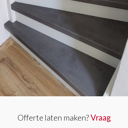
Offerte laten maken?
Vraag