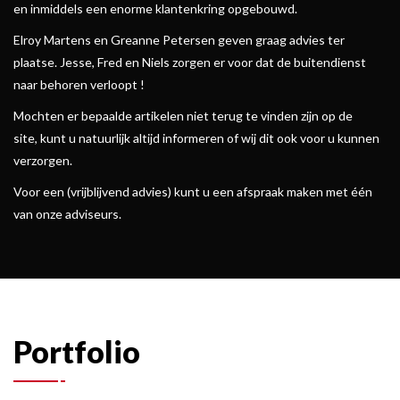
en inmiddels een enorme klantenkring opgebouwd.
Elroy Martens en Greanne Petersen geven graag advies ter
plaatse. Jesse, Fred en Niels zorgen er voor dat de buitendienst
naar behoren verloopt !
Mochten er bepaalde artikelen niet terug te vinden zijn op de
site, kunt u natuurlijk altijd informeren of wij dit ook voor u kunnen
verzorgen.
Voor een (vrijblijvend advies) kunt u een afspraak maken met één
van onze adviseurs.
Portfolio