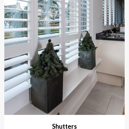
Shutters