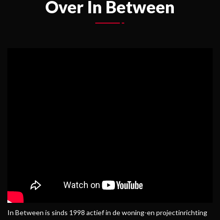
Over In Between
In Between is sinds 1998 actief in de woning-en projectinrichting