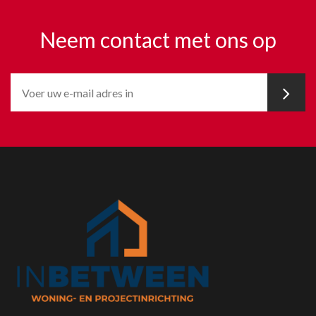
Neem contact met ons op