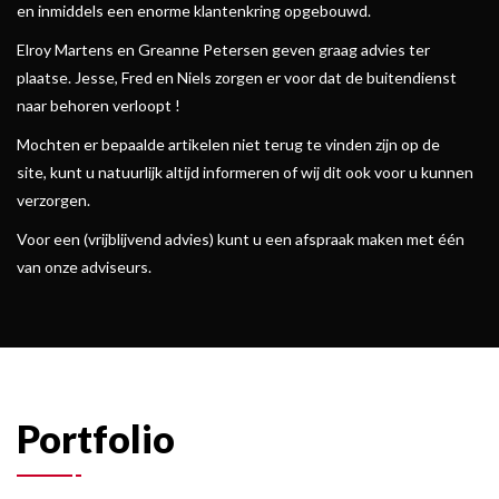
en inmiddels een enorme klantenkring opgebouwd.
Elroy Martens en Greanne Petersen geven graag advies ter
plaatse. Jesse, Fred en Niels zorgen er voor dat de buitendienst
naar behoren verloopt !
Mochten er bepaalde artikelen niet terug te vinden zijn op de
site, kunt u natuurlijk altijd informeren of wij dit ook voor u kunnen
verzorgen.
Voor een (vrijblijvend advies) kunt u een afspraak maken met één
van onze adviseurs.
Portfolio