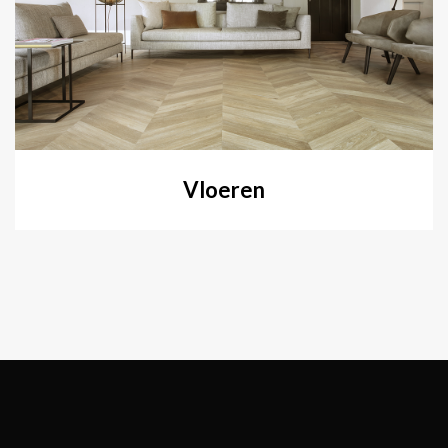
Vloeren