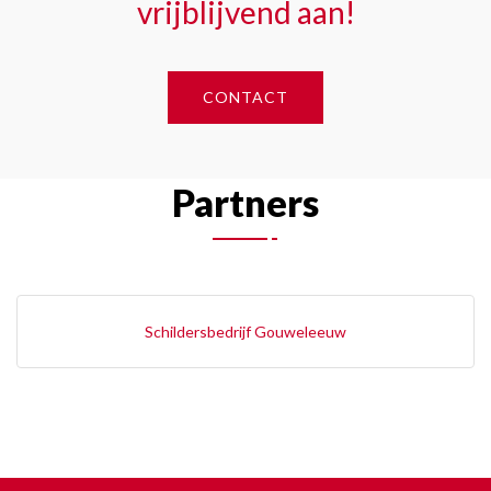
vrijblijvend aan!
CONTACT
Partners
Schildersbedrijf Gouweleeuw