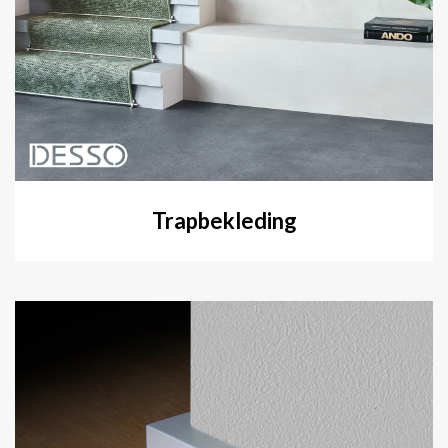
Trapbekleding