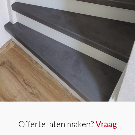
Offerte laten maken?
Vraag