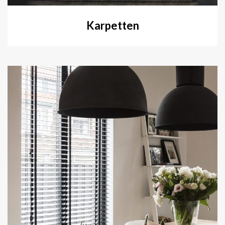
Karpetten