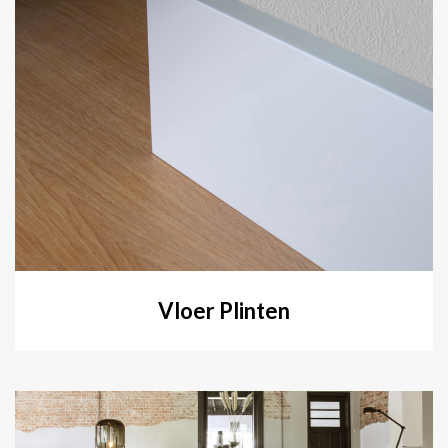
Vloer Plinten