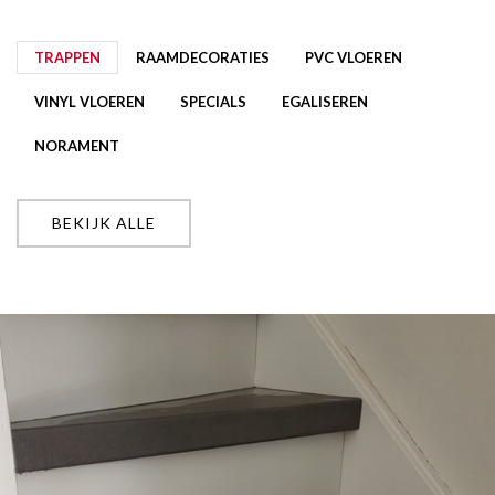
TRAPPEN
RAAMDECORATIES
PVC VLOEREN
VINYL VLOEREN
SPECIALS
EGALISEREN
NORAMENT
BEKIJK ALLE