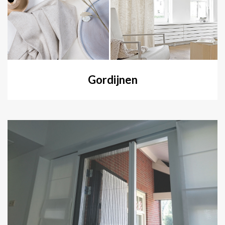
Gordijnen