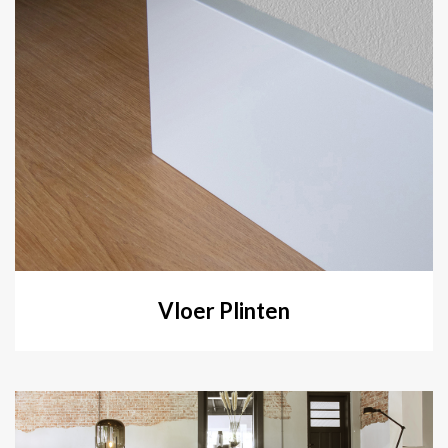
Vloer Plinten