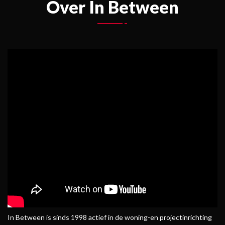
Over In Between
In Between is sinds 1998 actief in de woning-en projectinrichting