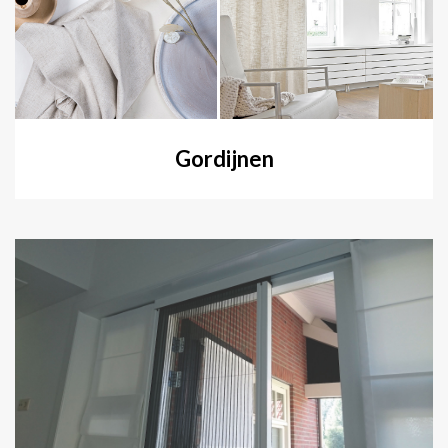
Gordijnen