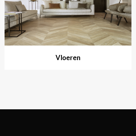
Vloeren