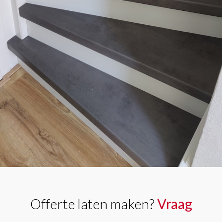
Offerte laten maken?
Vraag