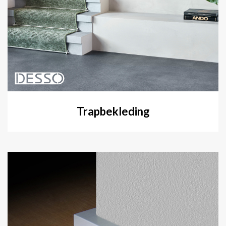
Trapbekleding