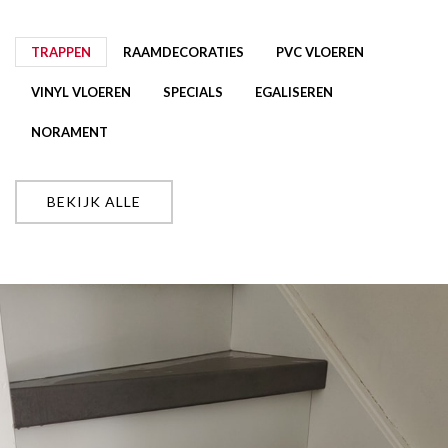
TRAPPEN
RAAMDECORATIES
PVC VLOEREN
VINYL VLOEREN
SPECIALS
EGALISEREN
NORAMENT
BEKIJK ALLE