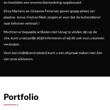
en inmiddels een enorme klantenkring opgebouwd.
Elroy Martens en Greanne Petersen geven graag advies ter
plaatse. Jesse, Fred en Niels zorgen er voor dat de buitendienst
naar behoren verloopt !
Mochten er bepaalde artikelen niet terug te vinden zijn op de
site, kunt u natuurlijk altijd informeren of wij dit ook voor u kunnen
verzorgen.
Voor een (vrijblijvend advies) kunt u een afspraak maken met één
van onze adviseurs.
Portfolio