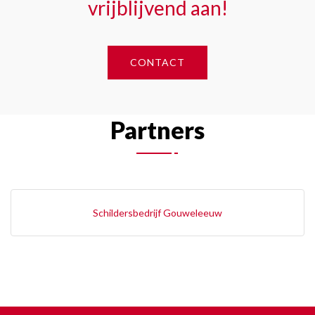
vrijblijvend aan!
CONTACT
Partners
Schildersbedrijf Gouweleeuw