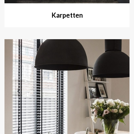
Karpetten