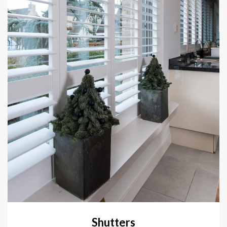
Shutters