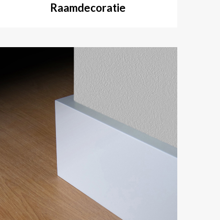
Raamdecoratie