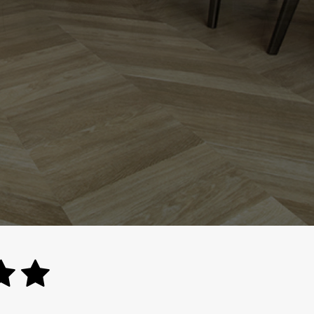
nog veel meer.