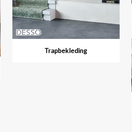
Trapbekleding