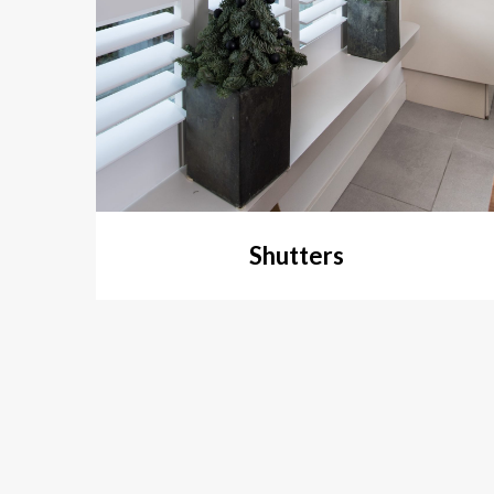
Shutters