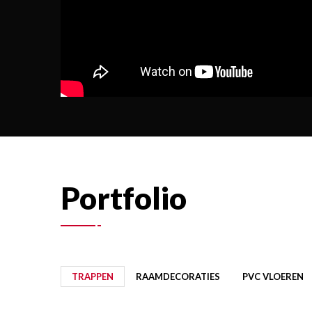
Portfolio
TRAPPEN
RAAMDECORATIES
PVC VLOEREN