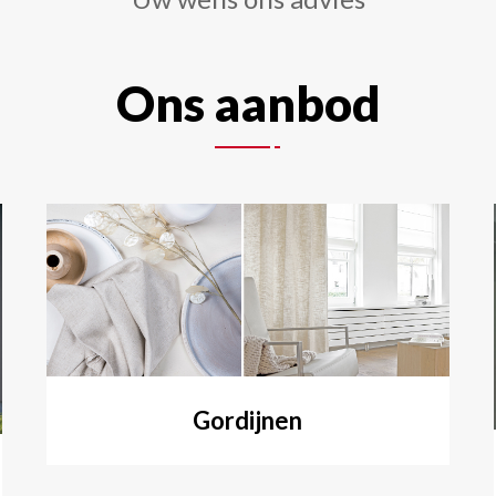
Ons aanbod
Gordijnen