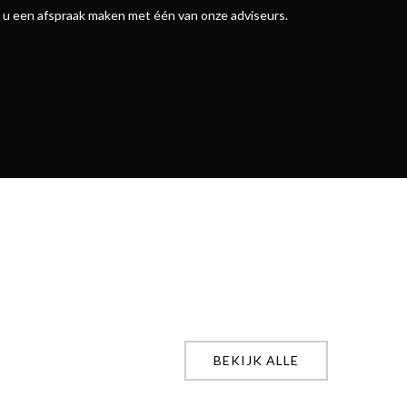
nt u een afspraak maken met één van onze adviseurs.
BEKIJK ALLE