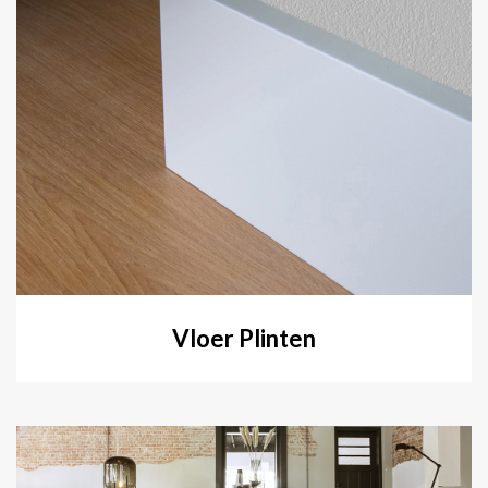
Vloer Plinten