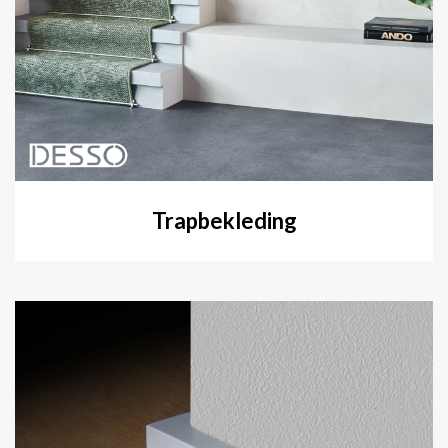
Trapbekleding