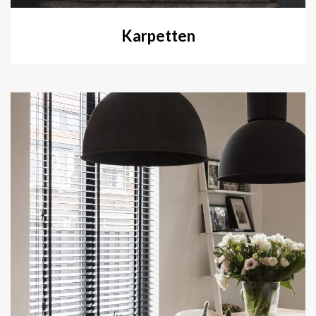
Karpetten