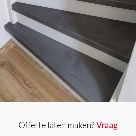
Offerte laten maken?
Vraag