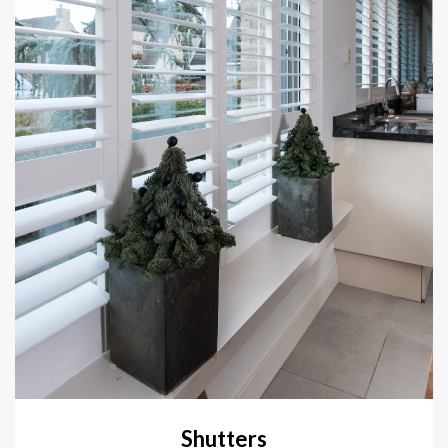
Shutters