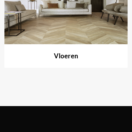
Vloeren