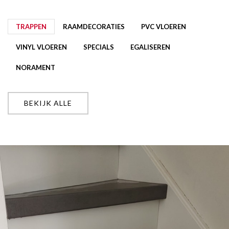
TRAPPEN
RAAMDECORATIES
PVC VLOEREN
VINYL VLOEREN
SPECIALS
EGALISEREN
NORAMENT
BEKIJK ALLE