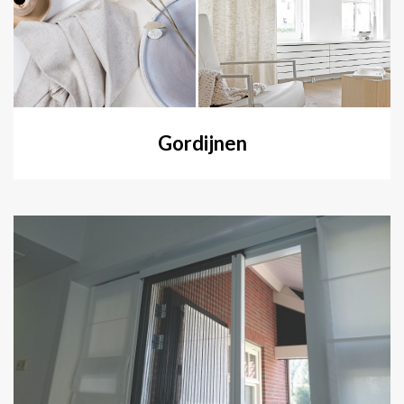
Gordijnen