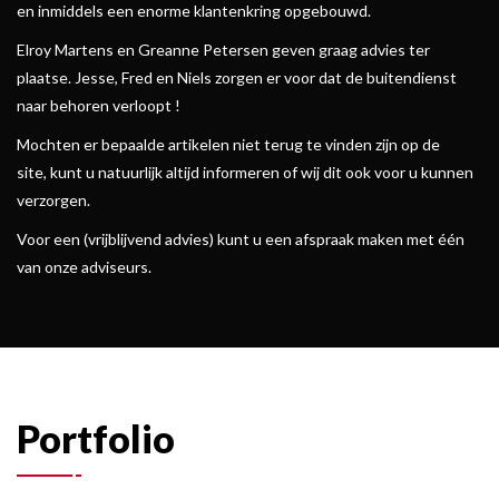
en inmiddels een enorme klantenkring opgebouwd.
Elroy Martens en Greanne Petersen geven graag advies ter
plaatse. Jesse, Fred en Niels zorgen er voor dat de buitendienst
naar behoren verloopt !
Mochten er bepaalde artikelen niet terug te vinden zijn op de
site, kunt u natuurlijk altijd informeren of wij dit ook voor u kunnen
verzorgen.
Voor een (vrijblijvend advies) kunt u een afspraak maken met één
van onze adviseurs.
Portfolio