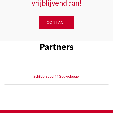
vrijblijvend aan!
CONTACT
Partners
Schildersbedrijf Gouweleeuw