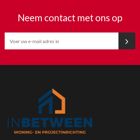
Neem contact met ons op