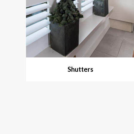
Shutters