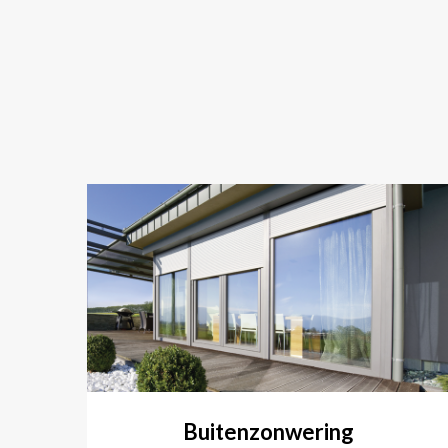
Buitenzonwering