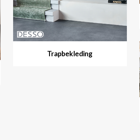
Trapbekleding