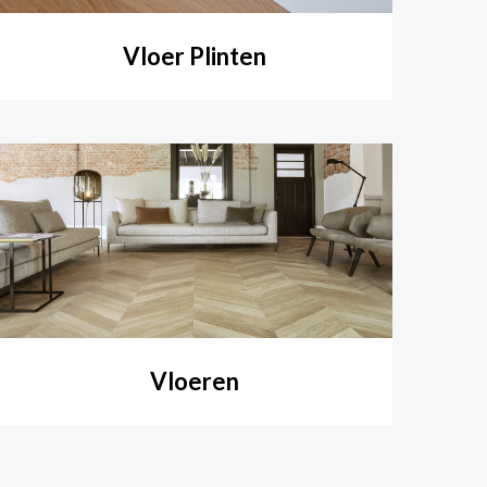
Vloer Plinten
Vloeren