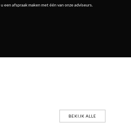
nt u een afspraak maken met één van onze adviseurs.
BEKIJK ALLE