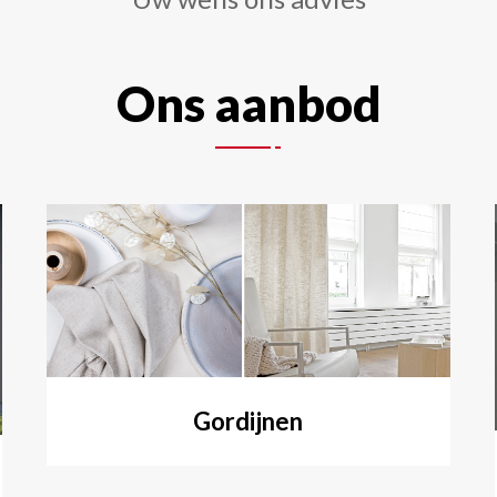
Ons aanbod
Gordijnen