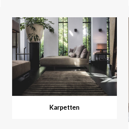
Karpetten