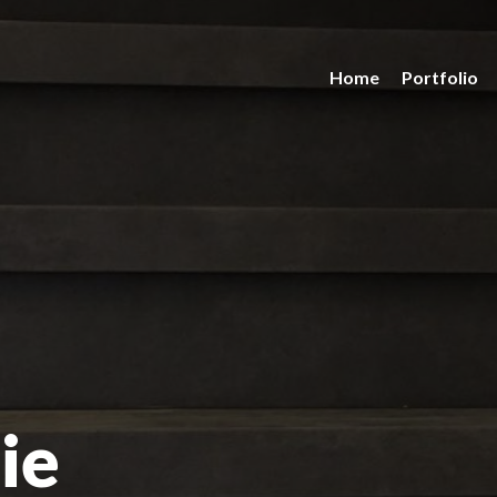
Home
Portfolio