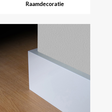
Raamdecoratie