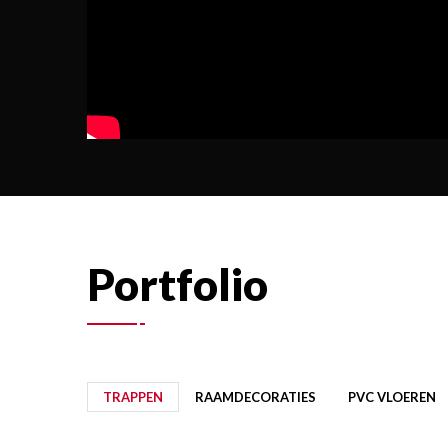
Portfolio
TRAPPEN
RAAMDECORATIES
PVC VLOEREN