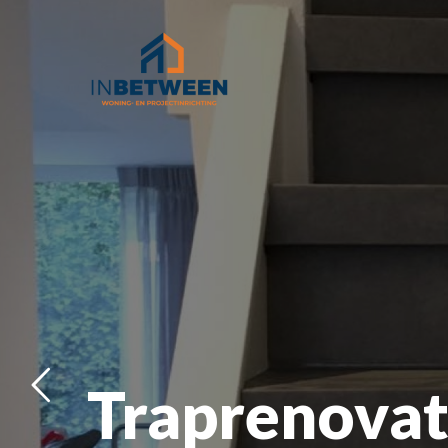
Projecten