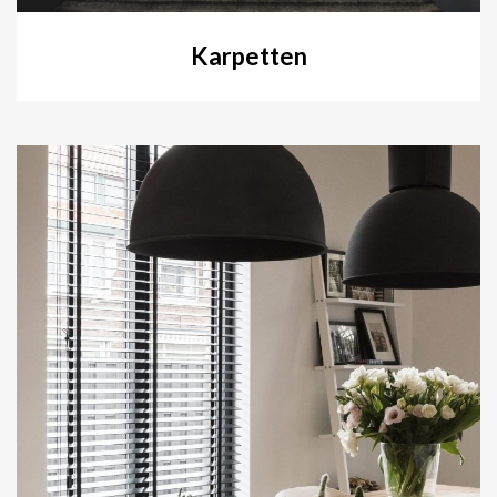
Karpetten