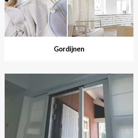
Gordijnen