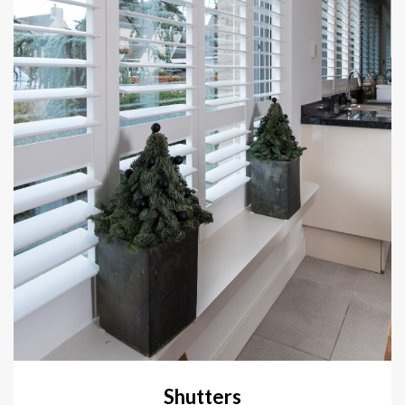
Shutters