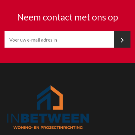
Neem contact met ons op