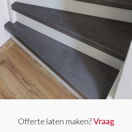
Offerte laten maken?
Vraag