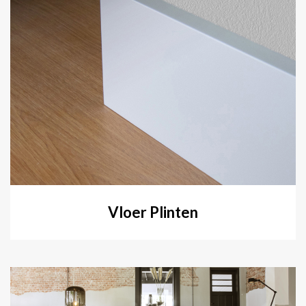
Vloer Plinten