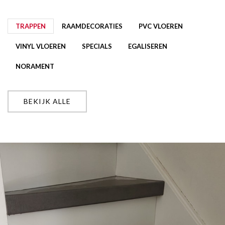
TRAPPEN
RAAMDECORATIES
PVC VLOEREN
VINYL VLOEREN
SPECIALS
EGALISEREN
NORAMENT
BEKIJK ALLE