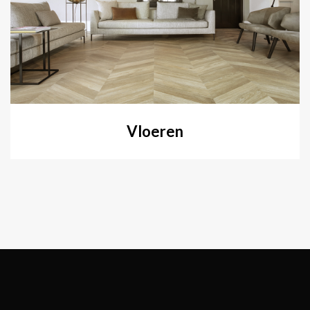
Vloeren