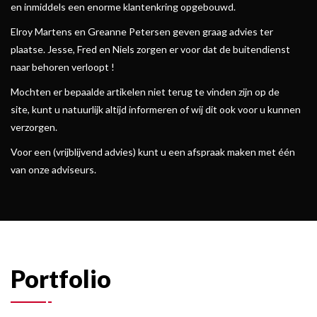
en inmiddels een enorme klantenkring opgebouwd.
Elroy Martens en Greanne Petersen geven graag advies ter
plaatse. Jesse, Fred en Niels zorgen er voor dat de buitendienst
naar behoren verloopt !
Mochten er bepaalde artikelen niet terug te vinden zijn op de
site, kunt u natuurlijk altijd informeren of wij dit ook voor u kunnen
verzorgen.
Voor een (vrijblijvend advies) kunt u een afspraak maken met één
van onze adviseurs.
Portfolio