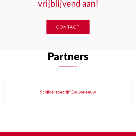
vrijblijvend aan!
CONTACT
Partners
Schildersbedrijf Gouweleeuw