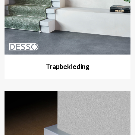
Trapbekleding