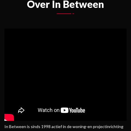
Over In Between
In Between is sinds 1998 actief in de woning-en projectinrichting