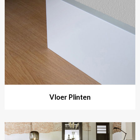
Vloer Plinten