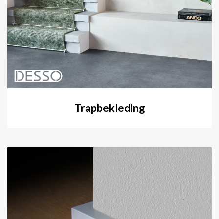
Trapbekleding