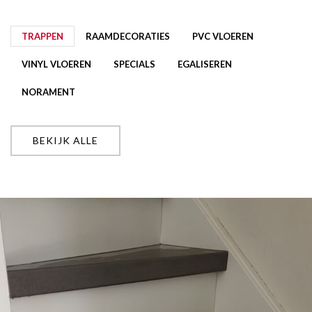
TRAPPEN
RAAMDECORATIES
PVC VLOEREN
VINYL VLOEREN
SPECIALS
EGALISEREN
NORAMENT
BEKIJK ALLE