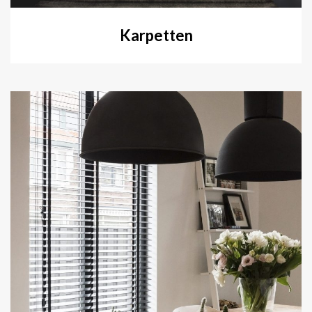
Karpetten