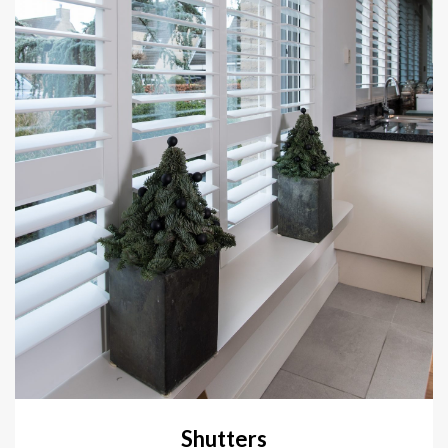
Shutters