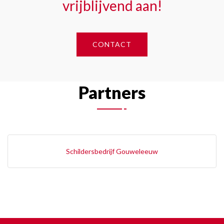
vrijblijvend aan!
CONTACT
Partners
Schildersbedrijf Gouweleeuw