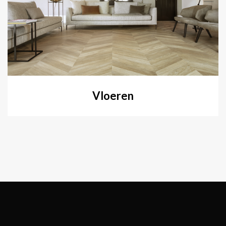
Vloeren