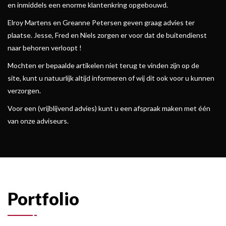
en inmiddels een enorme klantenkring opgebouwd.
Elroy Martens en Greanne Petersen geven graag advies ter
plaatse. Jesse, Fred en Niels zorgen er voor dat de buitendienst
naar behoren verloopt !
Mochten er bepaalde artikelen niet terug te vinden zijn op de
site, kunt u natuurlijk altijd informeren of wij dit ook voor u kunnen
verzorgen.
Voor een (vrijblijvend advies) kunt u een afspraak maken met één
van onze adviseurs.
Portfolio