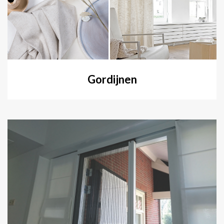
Gordijnen