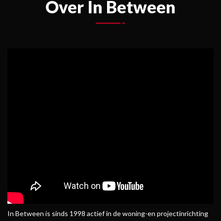
Over In Between
In Between is sinds 1998 actief in de woning-en projectinrichting