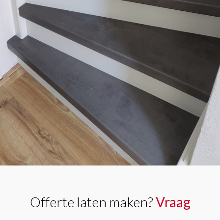
Offerte laten maken?
Vraag