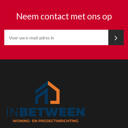
Neem contact met ons op