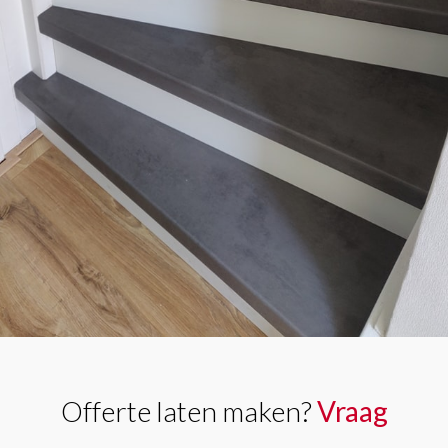
Offerte laten maken?
Vraag