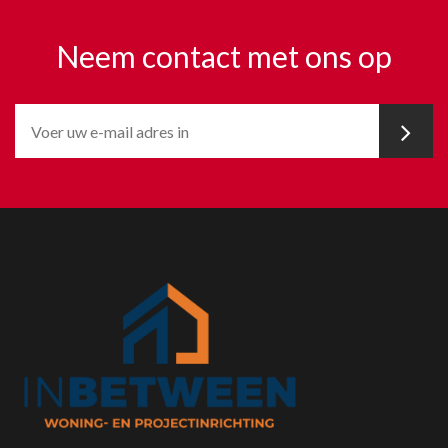
Neem contact met ons op