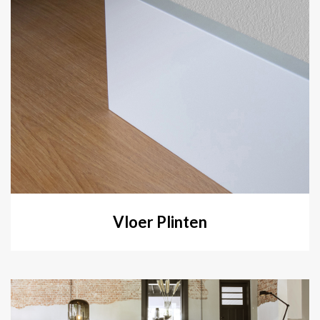
Vloer Plinten