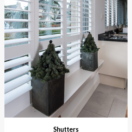
Shutters