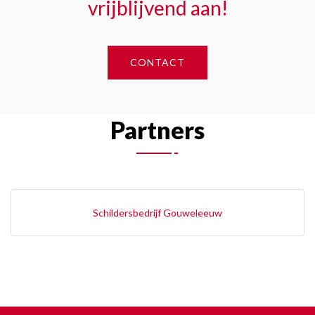
vrijblijvend aan!
CONTACT
Partners
Schildersbedrijf Gouweleeuw