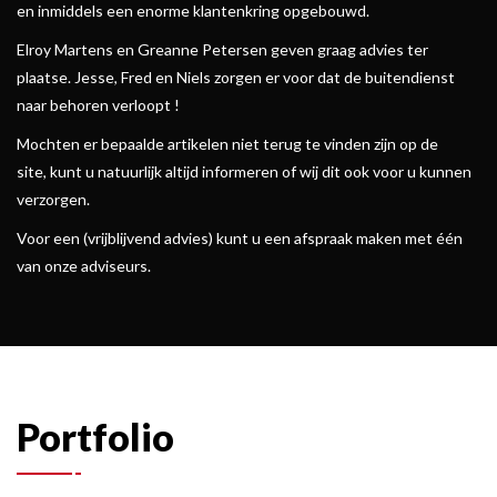
en inmiddels een enorme klantenkring opgebouwd.
Elroy Martens en Greanne Petersen geven graag advies ter
plaatse. Jesse, Fred en Niels zorgen er voor dat de buitendienst
naar behoren verloopt !
Mochten er bepaalde artikelen niet terug te vinden zijn op de
site, kunt u natuurlijk altijd informeren of wij dit ook voor u kunnen
verzorgen.
Voor een (vrijblijvend advies) kunt u een afspraak maken met één
van onze adviseurs.
Portfolio