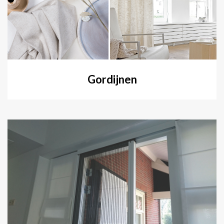
Gordijnen