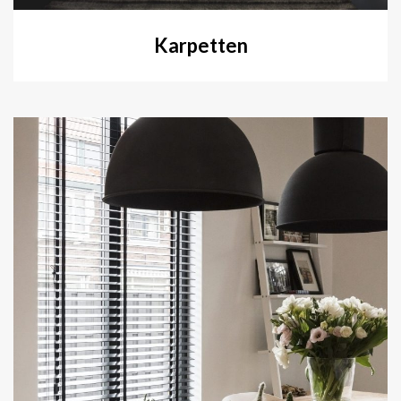
Karpetten