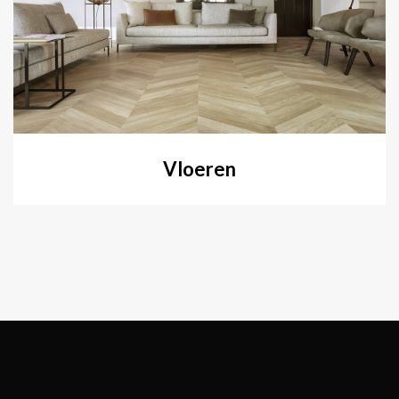
Vloeren