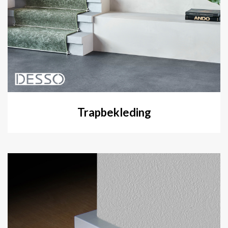
Trapbekleding