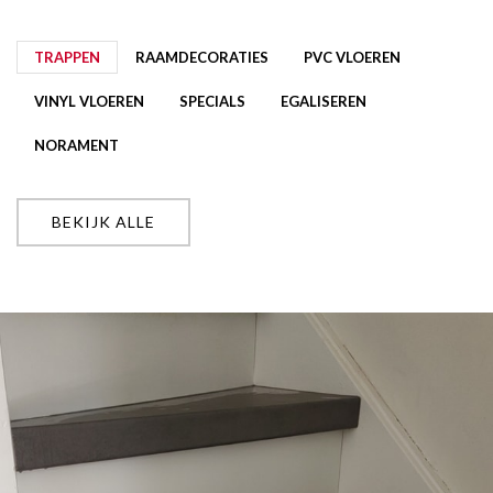
TRAPPEN
RAAMDECORATIES
PVC VLOEREN
VINYL VLOEREN
SPECIALS
EGALISEREN
NORAMENT
BEKIJK ALLE