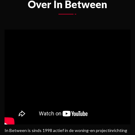
Over In Between
In Between is sinds 1998 actief in de woning-en projectinrichting