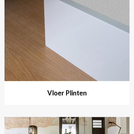
Vloer Plinten