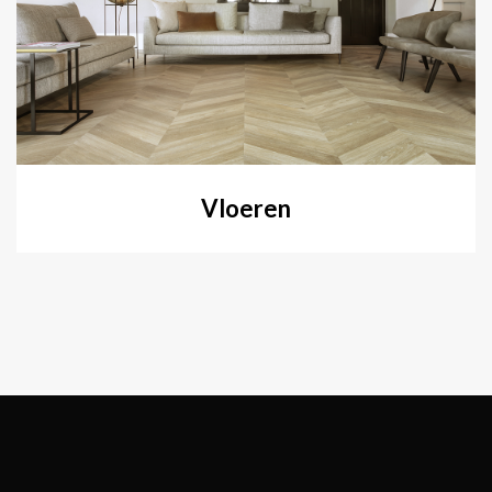
Vloeren