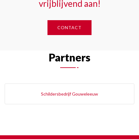
vrijblijvend aan!
CONTACT
Partners
Schildersbedrijf Gouweleeuw