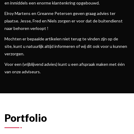
en inmiddels een enorme klantenkring opgebouwd.
Elroy Martens en Greanne Petersen geven graag advies ter
plaatse. Jesse, Fred en Niels zorgen er voor dat de buitendienst
naar behoren verloopt !
Mochten er bepaalde artikelen niet terug te vinden zijn op de
site, kunt u natuurlijk altijd informeren of wij dit ook voor u kunnen
verzorgen.
Voor een (vrijblijvend advies) kunt u een afspraak maken met één
van onze adviseurs.
Portfolio