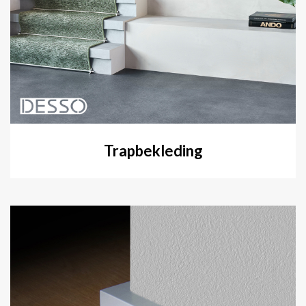
Trapbekleding