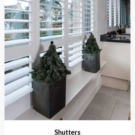
Shutters