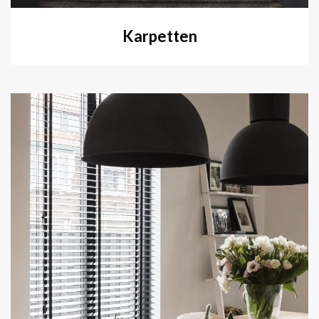
Karpetten