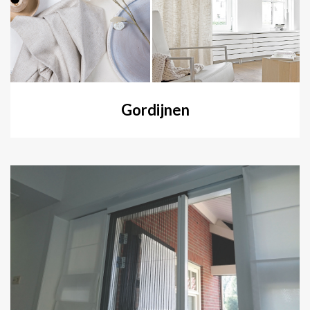
Gordijnen