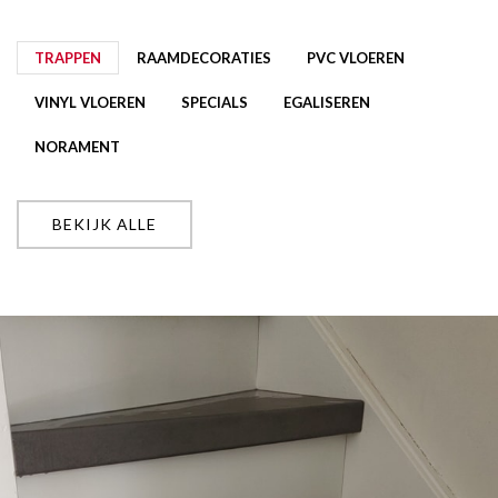
TRAPPEN
RAAMDECORATIES
PVC VLOEREN
VINYL VLOEREN
SPECIALS
EGALISEREN
NORAMENT
BEKIJK ALLE