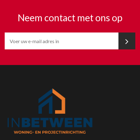
Neem contact met ons op