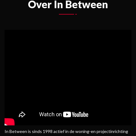
Over In Between
In Between is sinds 1998 actief in de woning-en projectinrichting