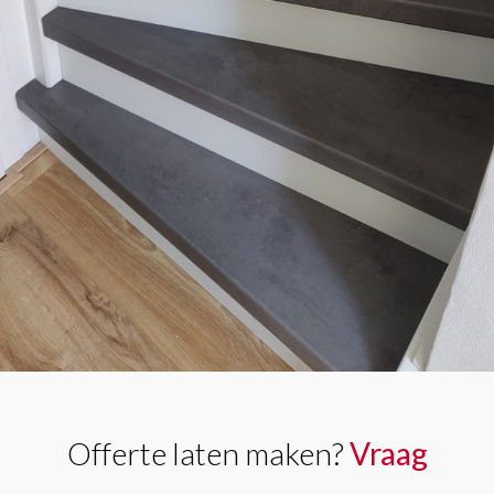
Offerte laten maken?
Vraag