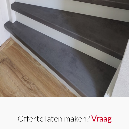
Offerte laten maken?
Vraag