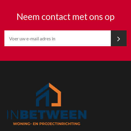
Neem contact met ons op