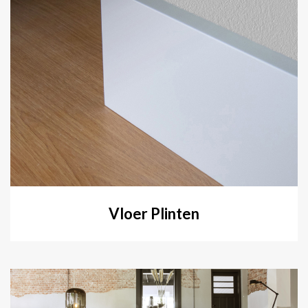
Vloer Plinten