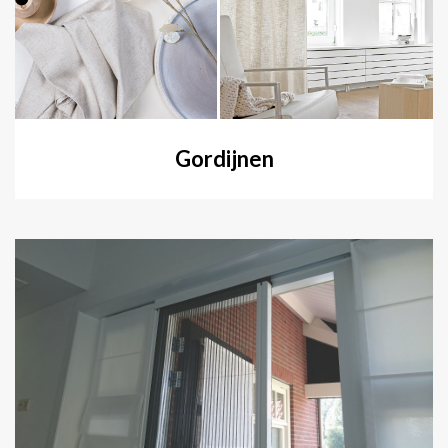
Gordijnen