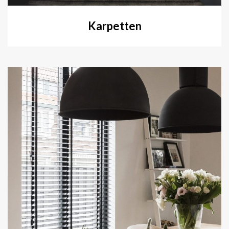
Karpetten