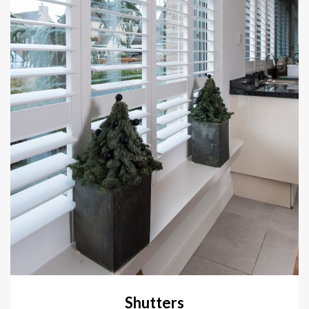
Shutters