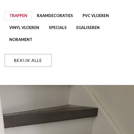
TRAPPEN
RAAMDECORATIES
PVC VLOEREN
VINYL VLOEREN
SPECIALS
EGALISEREN
NORAMENT
BEKIJK ALLE