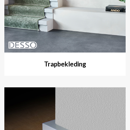
Trapbekleding