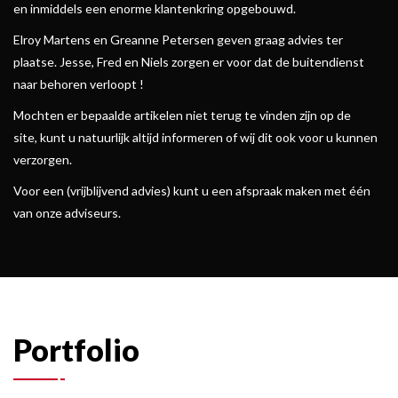
en inmiddels een enorme klantenkring opgebouwd.
Elroy Martens en Greanne Petersen geven graag advies ter
plaatse. Jesse, Fred en Niels zorgen er voor dat de buitendienst
naar behoren verloopt !
Mochten er bepaalde artikelen niet terug te vinden zijn op de
site, kunt u natuurlijk altijd informeren of wij dit ook voor u kunnen
verzorgen.
Voor een (vrijblijvend advies) kunt u een afspraak maken met één
van onze adviseurs.
Portfolio