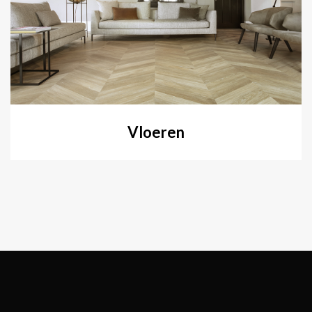
Vloeren