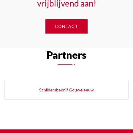
vrijblijvend aan!
CONTACT
Partners
Schildersbedrijf Gouweleeuw