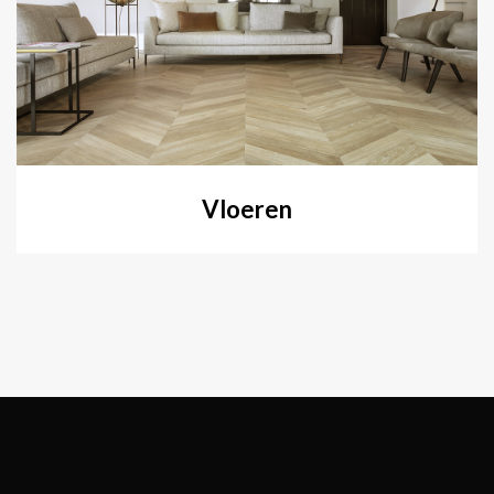
Vloeren