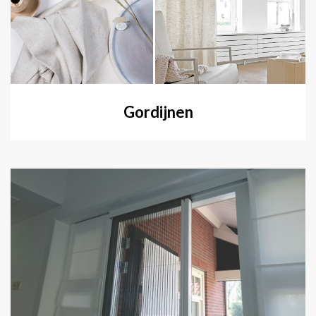
Gordijnen