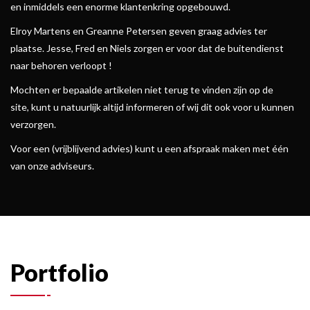
en inmiddels een enorme klantenkring opgebouwd.
Elroy Martens en Greanne Petersen geven graag advies ter
plaatse. Jesse, Fred en Niels zorgen er voor dat de buitendienst
naar behoren verloopt !
Mochten er bepaalde artikelen niet terug te vinden zijn op de
site, kunt u natuurlijk altijd informeren of wij dit ook voor u kunnen
verzorgen.
Voor een (vrijblijvend advies) kunt u een afspraak maken met één
van onze adviseurs.
Portfolio