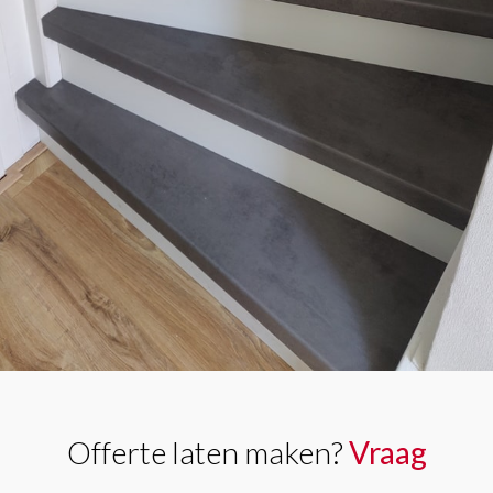
Offerte laten maken?
Vraag