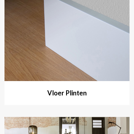
Vloer Plinten