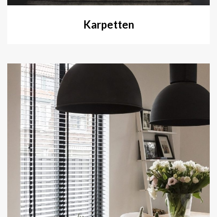
Karpetten