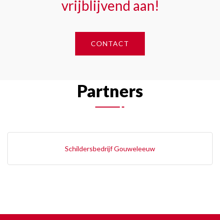
vrijblijvend aan!
CONTACT
Partners
Schildersbedrijf Gouweleeuw