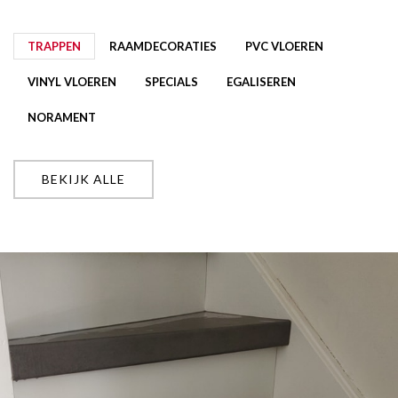
TRAPPEN
RAAMDECORATIES
PVC VLOEREN
VINYL VLOEREN
SPECIALS
EGALISEREN
NORAMENT
BEKIJK ALLE