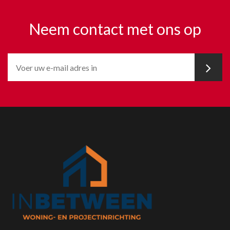
Neem contact met ons op