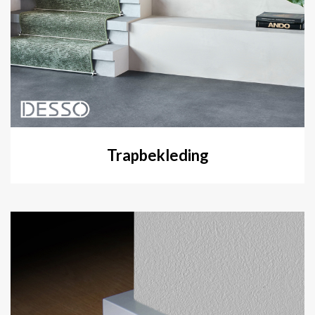
Trapbekleding