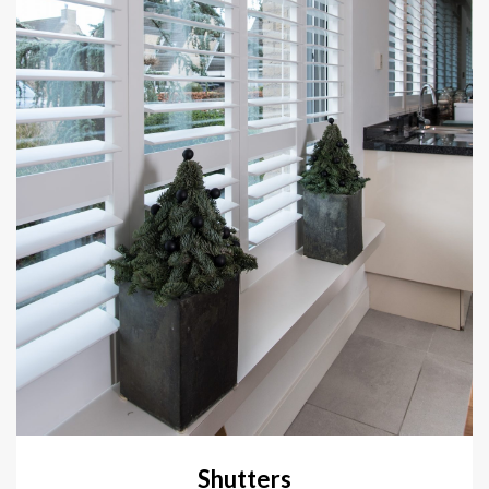
Shutters