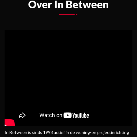
Over In Between
In Between is sinds 1998 actief in de woning-en projectinrichting