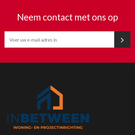
Neem contact met ons op