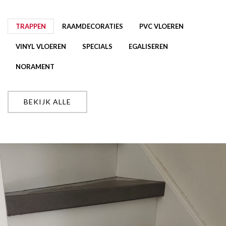
TRAPPEN
RAAMDECORATIES
PVC VLOEREN
VINYL VLOEREN
SPECIALS
EGALISEREN
NORAMENT
BEKIJK ALLE