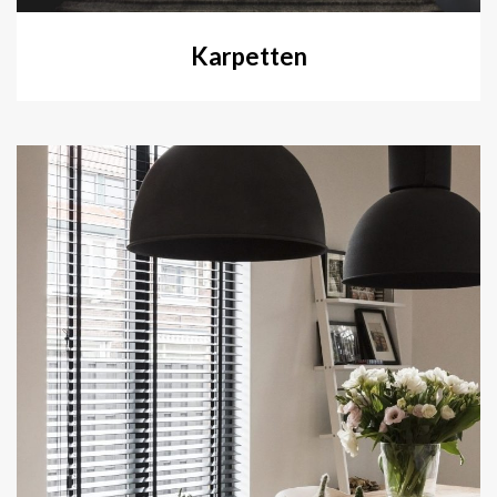
Karpetten