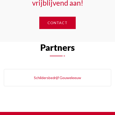
vrijblijvend aan!
CONTACT
Partners
Schildersbedrijf Gouweleeuw