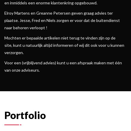
en inmiddels een enorme klantenkring opgebouwd.
Elroy Martens en Greanne Petersen geven graag advies ter
plaatse. Jesse, Fred en Niels zorgen er voor dat de buitendienst
naar behoren verloopt !
Mochten er bepaalde artikelen niet terug te vinden zijn op de
site, kunt u natuurlijk altijd informeren of wij dit ook voor u kunnen
verzorgen.
Voor een (vrijblijvend advies) kunt u een afspraak maken met één
van onze adviseurs.
Portfolio