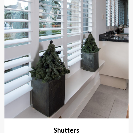
Shutters