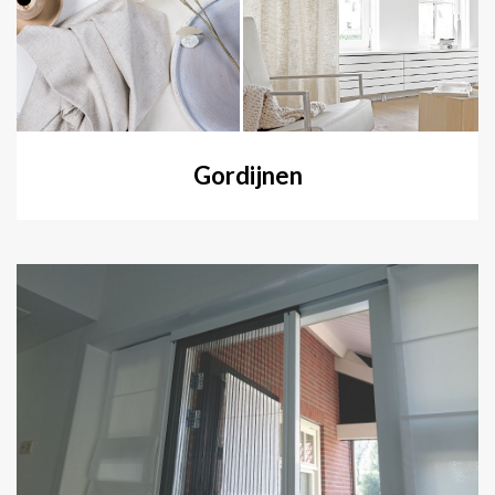
Gordijnen