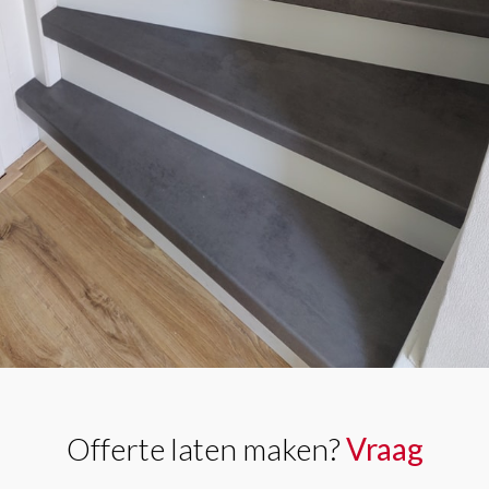
Offerte laten maken?
Vraag