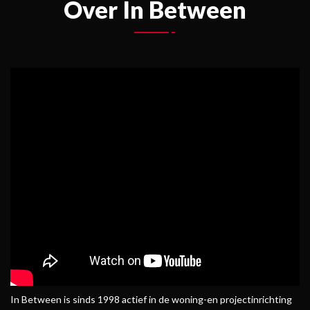
Over In Between
In Between is sinds 1998 actief in de woning-en projectinrichting