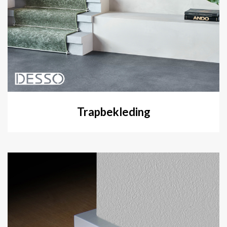
Trapbekleding