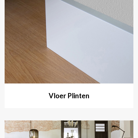
Vloer Plinten