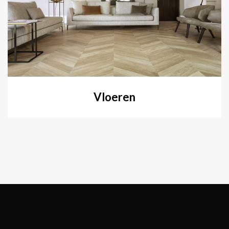
Vloeren