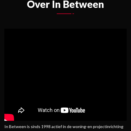
Over In Between
In Between is sinds 1998 actief in de woning-en projectinrichting