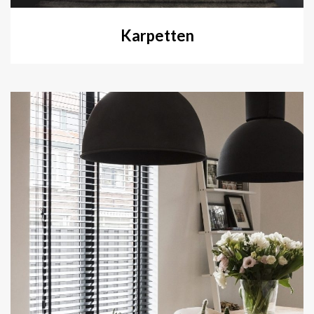
Karpetten