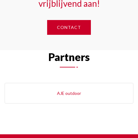
vrijblijvend aan!
CONTACT
Partners
AJE outdoor