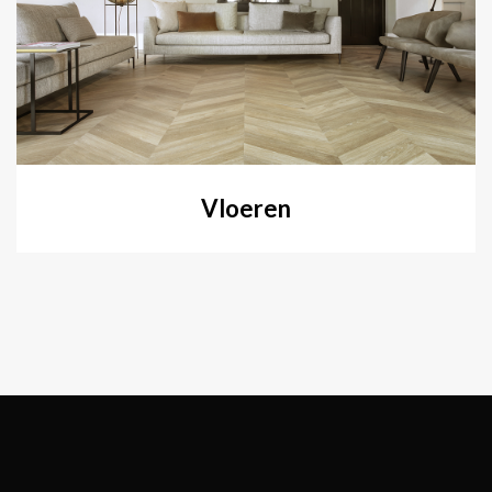
Vloeren