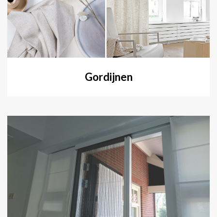
Gordijnen