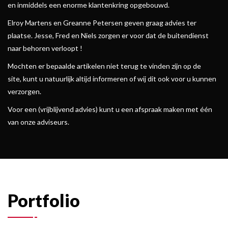
en inmiddels een enorme klantenkring opgebouwd.
Elroy Martens en Greanne Petersen geven graag advies ter
plaatse. Jesse, Fred en Niels zorgen er voor dat de buitendienst
naar behoren verloopt !
Mochten er bepaalde artikelen niet terug te vinden zijn op de
site, kunt u natuurlijk altijd informeren of wij dit ook voor u kunnen
verzorgen.
Voor een (vrijblijvend advies) kunt u een afspraak maken met één
van onze adviseurs.
Portfolio