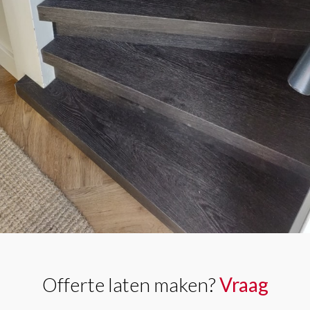
Offerte laten maken?
Vraag