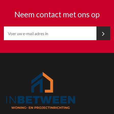
Neem contact met ons op