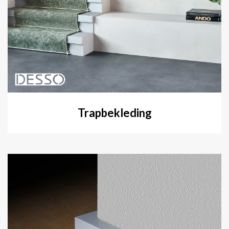
Trapbekleding