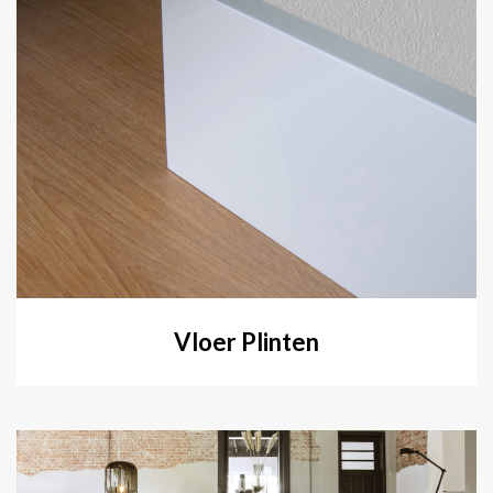
Vloer Plinten