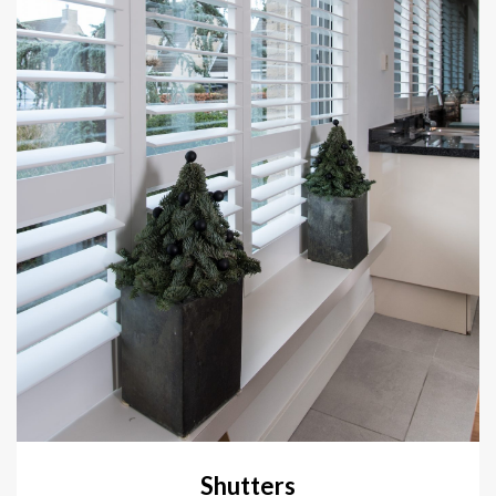
Shutters