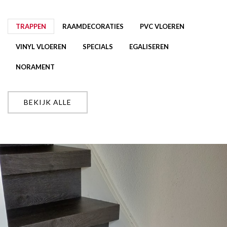
TRAPPEN
RAAMDECORATIES
PVC VLOEREN
VINYL VLOEREN
SPECIALS
EGALISEREN
NORAMENT
BEKIJK ALLE