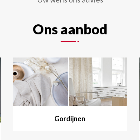
Ons aanbod
Gordijnen