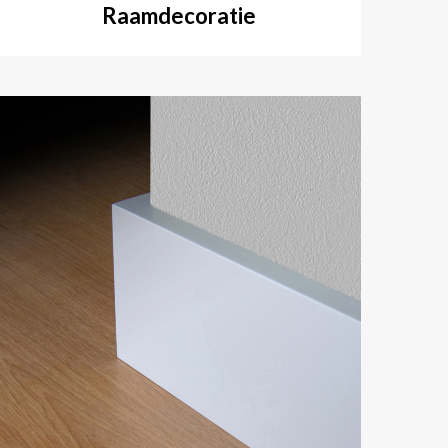
Raamdecoratie