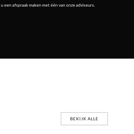
nt u een afspraak maken met één van onze adviseurs.
BEKIJK ALLE