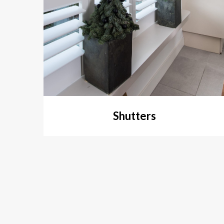
Shutters