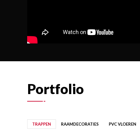
Portfolio
TRAPPEN
RAAMDECORATIES
PVC VLOEREN