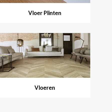
Vloer Plinten
Vloeren