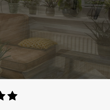
nog veel meer.