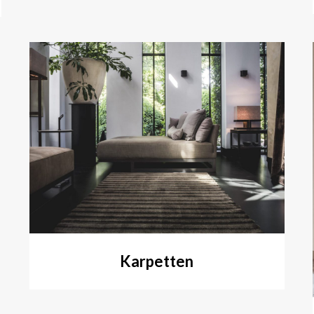
Karpetten