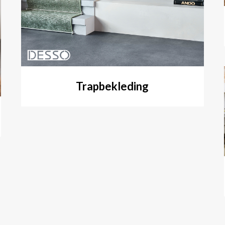
Trapbekleding