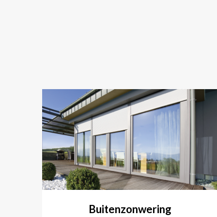
Buitenzonwering