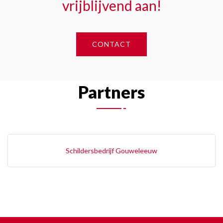
vrijblijvend aan!
CONTACT
Partners
Schildersbedrijf Gouweleeuw