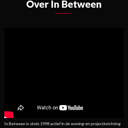
Over In Between
In Between is sinds 1998 actief in de woning-en projectinrichting