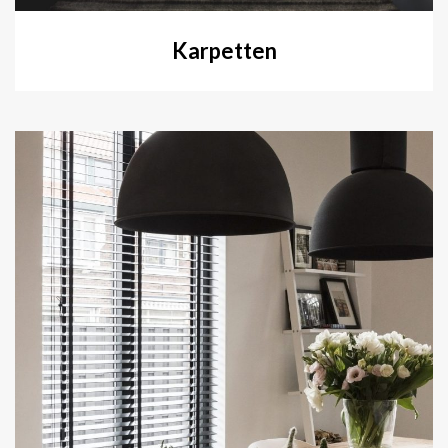
Karpetten