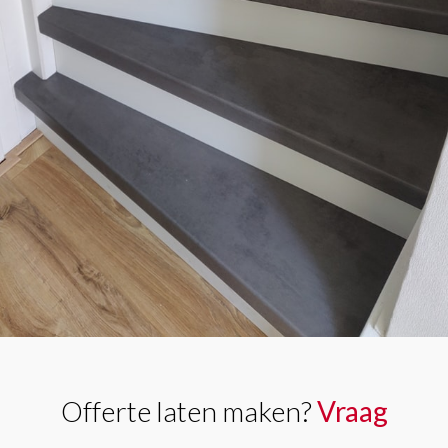
Offerte laten maken?
Vraag