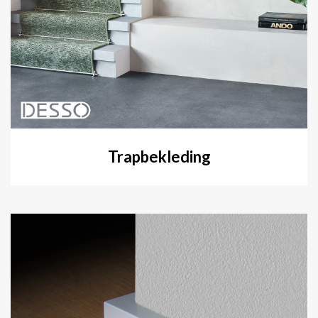
Trapbekleding