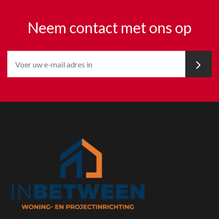
Neem contact met ons op