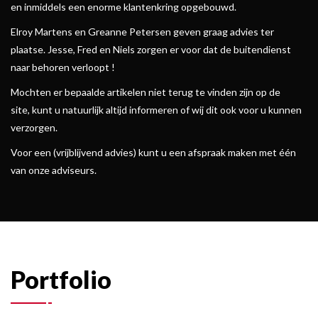
en inmiddels een enorme klantenkring opgebouwd.
Elroy Martens en Greanne Petersen geven graag advies ter
plaatse. Jesse, Fred en Niels zorgen er voor dat de buitendienst
naar behoren verloopt !
Mochten er bepaalde artikelen niet terug te vinden zijn op de
site, kunt u natuurlijk altijd informeren of wij dit ook voor u kunnen
verzorgen.
Voor een (vrijblijvend advies) kunt u een afspraak maken met één
van onze adviseurs.
Portfolio