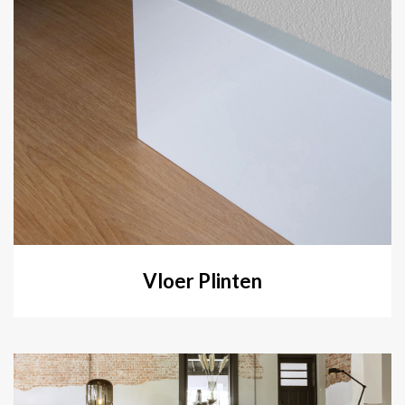
Vloer Plinten