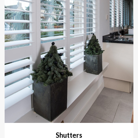
Shutters