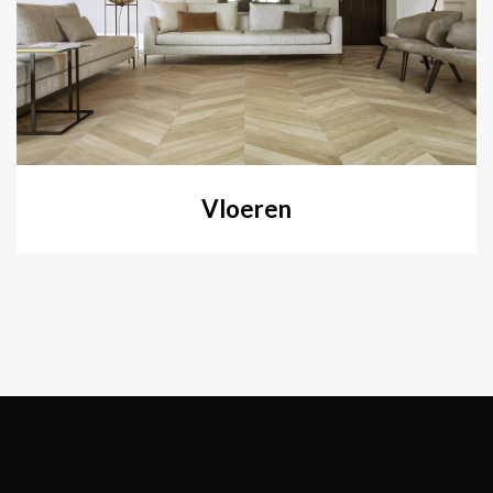
Vloeren