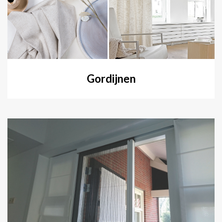
Gordijnen