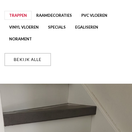
TRAPPEN
RAAMDECORATIES
PVC VLOEREN
VINYL VLOEREN
SPECIALS
EGALISEREN
NORAMENT
BEKIJK ALLE