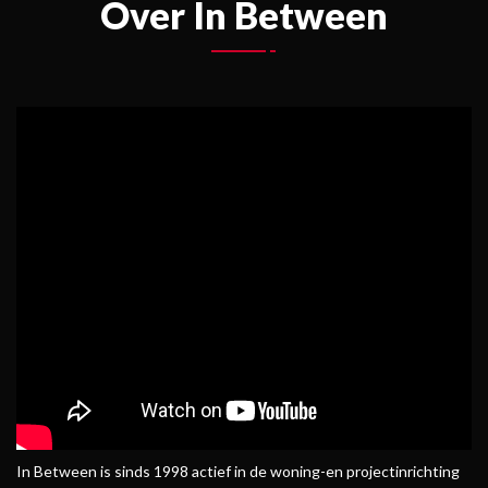
Over In Between
In Between is sinds 1998 actief in de woning-en projectinrichting