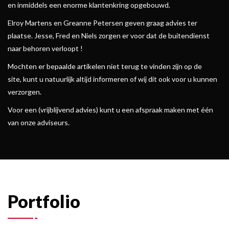
en inmiddels een enorme klantenkring opgebouwd.
Elroy Martens en Greanne Petersen geven graag advies ter
plaatse. Jesse, Fred en Niels zorgen er voor dat de buitendienst
naar behoren verloopt !
Mochten er bepaalde artikelen niet terug te vinden zijn op de
site, kunt u natuurlijk altijd informeren of wij dit ook voor u kunnen
verzorgen.
Voor een (vrijblijvend advies) kunt u een afspraak maken met één
van onze adviseurs.
Portfolio