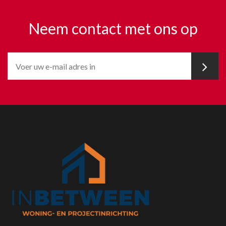
Neem contact met ons op