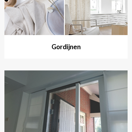
Gordijnen