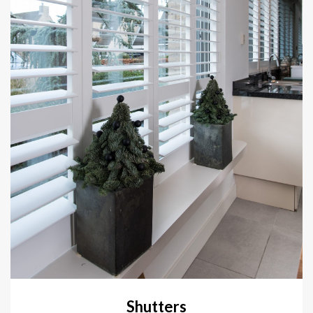
Shutters