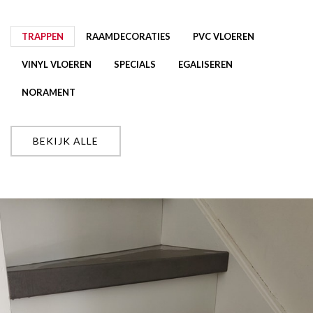
TRAPPEN
RAAMDECORATIES
PVC VLOEREN
VINYL VLOEREN
SPECIALS
EGALISEREN
NORAMENT
BEKIJK ALLE