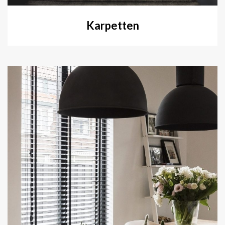
Karpetten