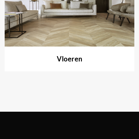
Vloeren