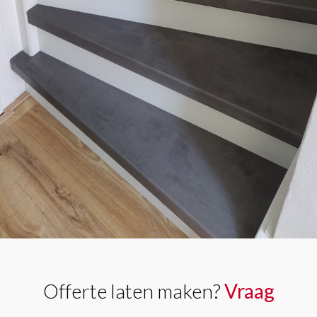
Offerte laten maken?
Vraag