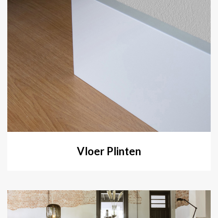
Vloer Plinten