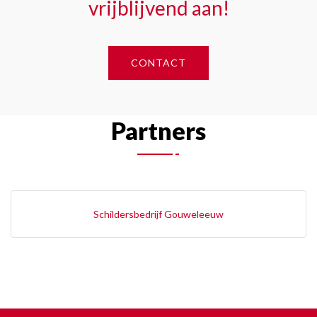
vrijblijvend aan!
CONTACT
Partners
Schildersbedrijf Gouweleeuw