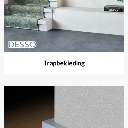
Trapbekleding