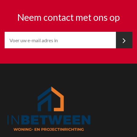
Neem contact met ons op