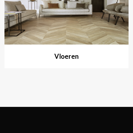
Vloeren