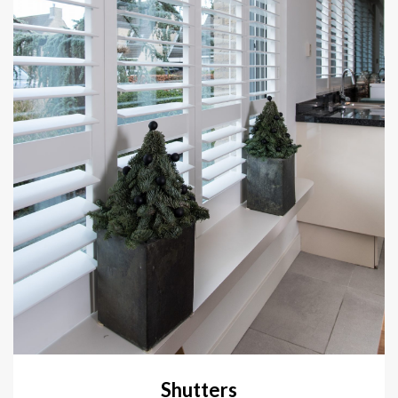
Shutters