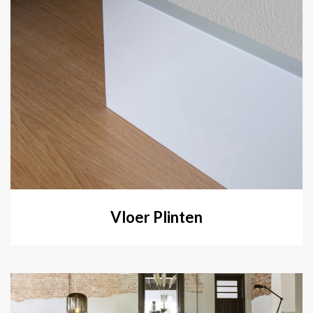
Vloer Plinten