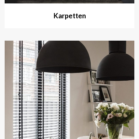
Karpetten