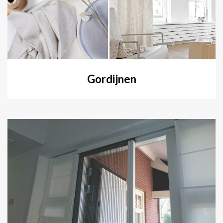
Gordijnen