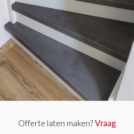
Offerte laten maken?
Vraag