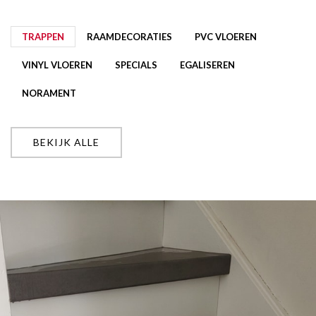
TRAPPEN
RAAMDECORATIES
PVC VLOEREN
VINYL VLOEREN
SPECIALS
EGALISEREN
NORAMENT
BEKIJK ALLE