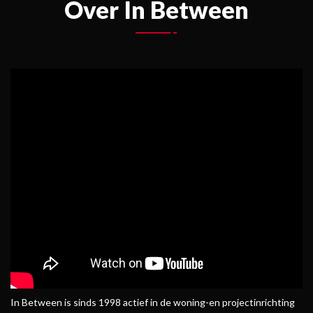
Over In Between
In Between is sinds 1998 actief in de woning-en projectinrichting