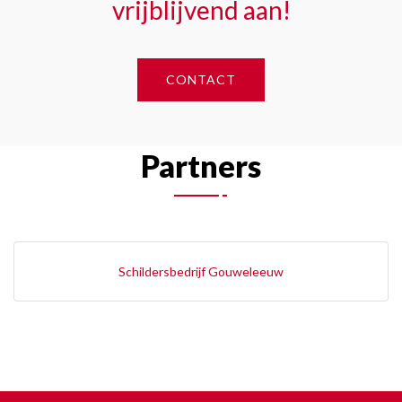
vrijblijvend aan!
CONTACT
Partners
Schildersbedrijf Gouweleeuw