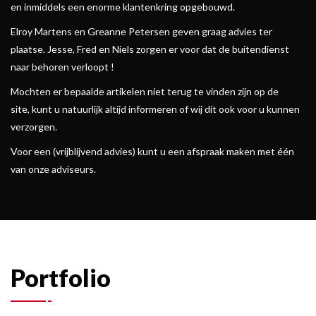
en inmiddels een enorme klantenkring opgebouwd.
Elroy Martens en Greanne Petersen geven graag advies ter
plaatse. Jesse, Fred en Niels zorgen er voor dat de buitendienst
naar behoren verloopt !
Mochten er bepaalde artikelen niet terug te vinden zijn op de
site, kunt u natuurlijk altijd informeren of wij dit ook voor u kunnen
verzorgen.
Voor een (vrijblijvend advies) kunt u een afspraak maken met één
van onze adviseurs.
Portfolio