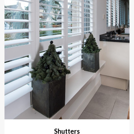
Shutters