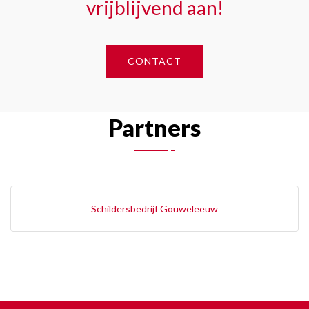
vrijblijvend aan!
CONTACT
Partners
Schildersbedrijf Gouweleeuw