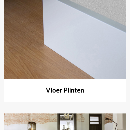
Vloer Plinten