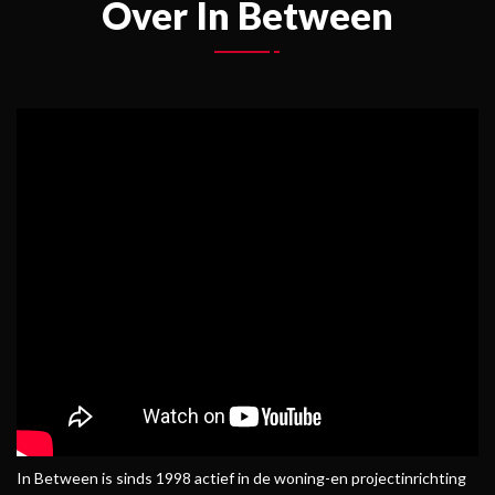
Over In Between
In Between is sinds 1998 actief in de woning-en projectinrichting