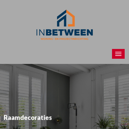
Raamdecoraties