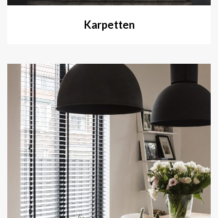
Karpetten