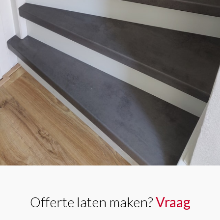
Offerte laten maken?
Vraag