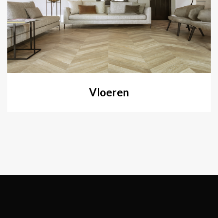
Vloeren