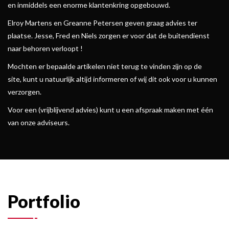
en inmiddels een enorme klantenkring opgebouwd.
Elroy Martens en Greanne Petersen geven graag advies ter
plaatse. Jesse, Fred en Niels zorgen er voor dat de buitendienst
naar behoren verloopt !
Mochten er bepaalde artikelen niet terug te vinden zijn op de
site, kunt u natuurlijk altijd informeren of wij dit ook voor u kunnen
verzorgen.
Voor een (vrijblijvend advies) kunt u een afspraak maken met één
van onze adviseurs.
Portfolio