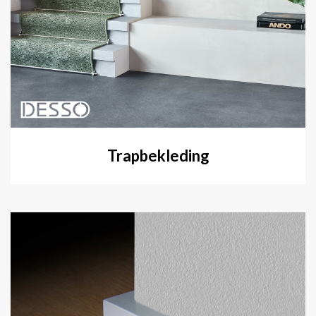
Trapbekleding