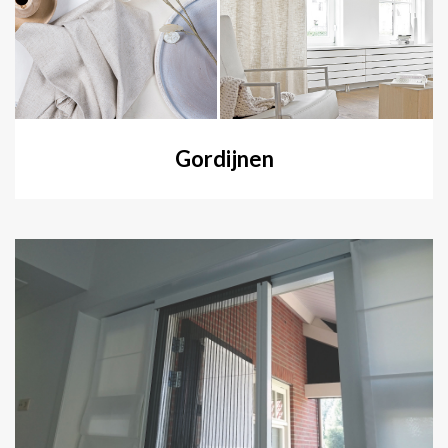
Gordijnen