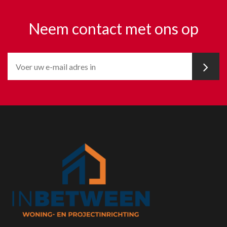
Neem contact met ons op