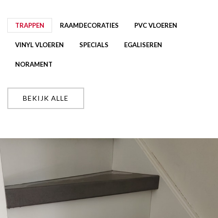
TRAPPEN
RAAMDECORATIES
PVC VLOEREN
VINYL VLOEREN
SPECIALS
EGALISEREN
NORAMENT
BEKIJK ALLE