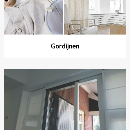
Gordijnen