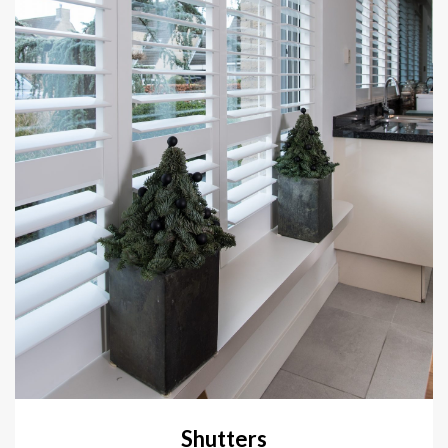
Shutters