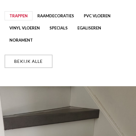
TRAPPEN
RAAMDECORATIES
PVC VLOEREN
VINYL VLOEREN
SPECIALS
EGALISEREN
NORAMENT
BEKIJK ALLE