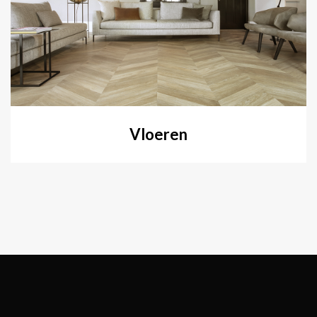
Vloeren