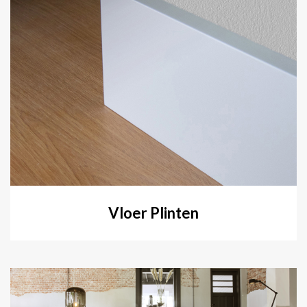
Vloer Plinten