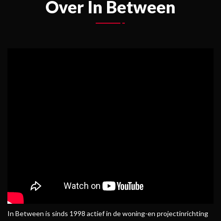
Over In Between
In Between is sinds 1998 actief in de woning-en projectinrichting