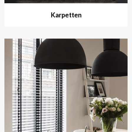
Karpetten