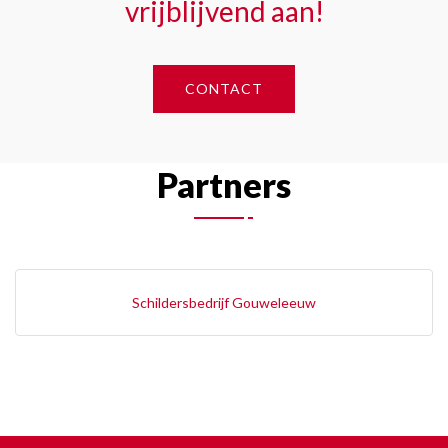
vrijblijvend aan!
CONTACT
Partners
Schildersbedrijf Gouweleeuw