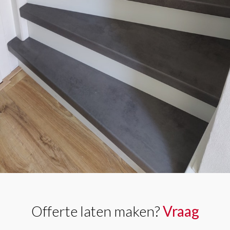
Offerte laten maken?
Vraag