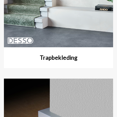
Trapbekleding