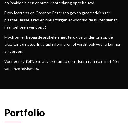
en inmiddels een enorme klantenkring opgebouwd.
Elroy Martens en Greanne Petersen geven graag advies ter
plaatse. Jesse, Fred en Niels zorgen er voor dat de buitendienst
naar behoren verloopt !
Mochten er bepaalde artikelen niet terug te vinden zijn op de
site, kunt u natuurlijk altijd informeren of wij dit ook voor u kunnen
verzorgen.
Voor een (vrijblijvend advies) kunt u een afspraak maken met één
van onze adviseurs.
Portfolio