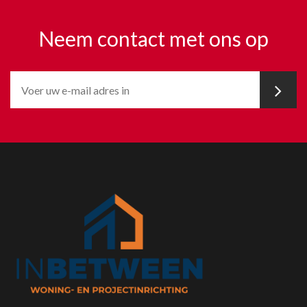
Neem contact met ons op