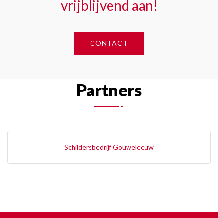
vrijblijvend aan!
CONTACT
Partners
Schildersbedrijf Gouweleeuw