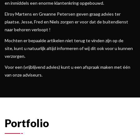
en inmiddels een enorme klantenkring opgebouwd.
Elroy Martens en Greanne Petersen geven graag advies ter
plaatse. Jesse, Fred en Niels zorgen er voor dat de buitendienst
naar behoren verloopt !
Mochten er bepaalde artikelen niet terug te vinden zijn op de
site, kunt u natuurlijk altijd informeren of wij dit ook voor u kunnen
verzorgen.
Voor een (vrijblijvend advies) kunt u een afspraak maken met één
van onze adviseurs.
Portfolio