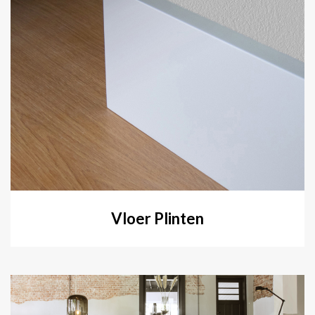
Vloer Plinten