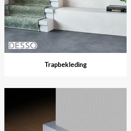
Trapbekleding