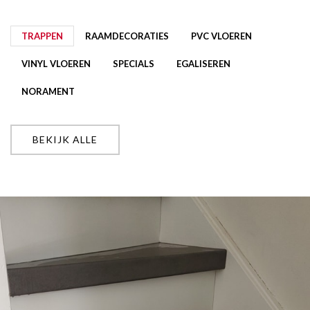
TRAPPEN
RAAMDECORATIES
PVC VLOEREN
VINYL VLOEREN
SPECIALS
EGALISEREN
NORAMENT
BEKIJK ALLE