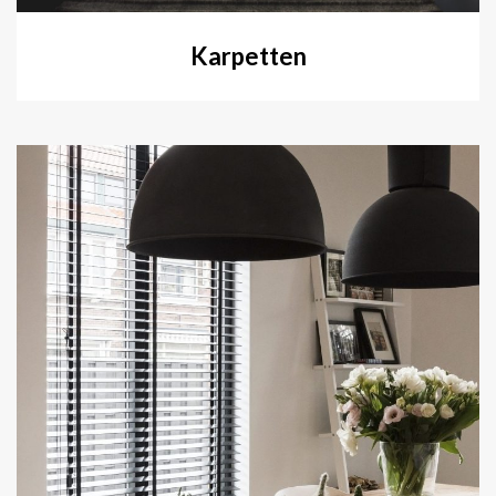
Karpetten