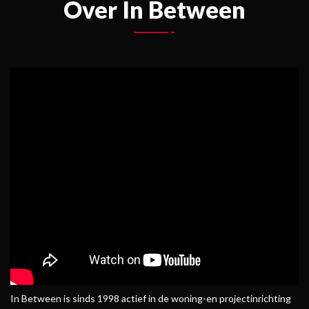
Over In Between
In Between is sinds 1998 actief in de woning-en projectinrichting