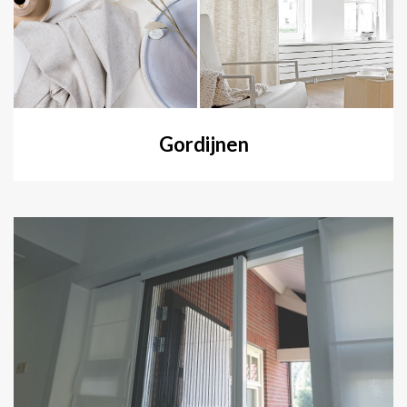
Gordijnen