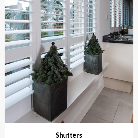
Shutters