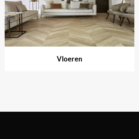
Vloeren