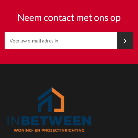
Neem contact met ons op