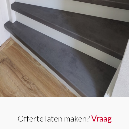
Offerte laten maken?
Vraag