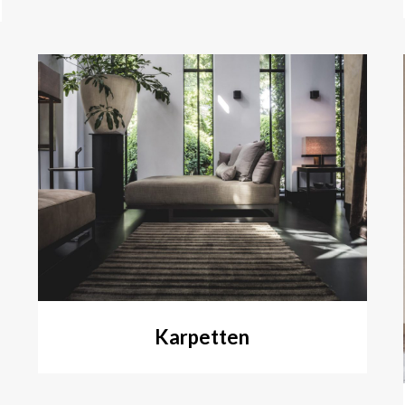
Karpetten