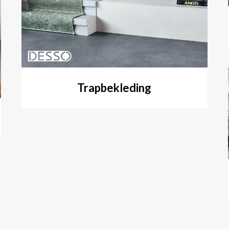
Trapbekleding