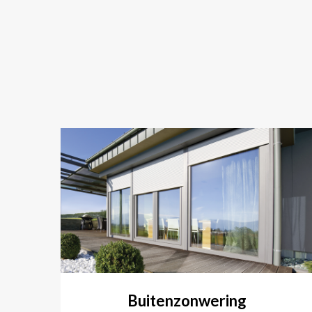
Buitenzonwering