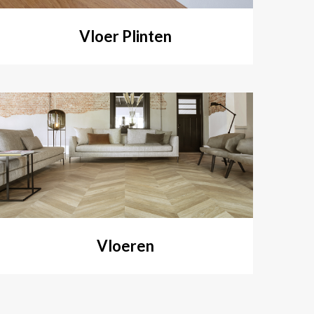
Vloer Plinten
Vloeren