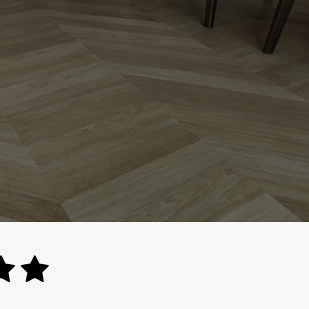
nog veel meer.