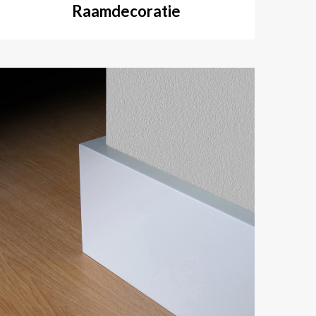
Raamdecoratie