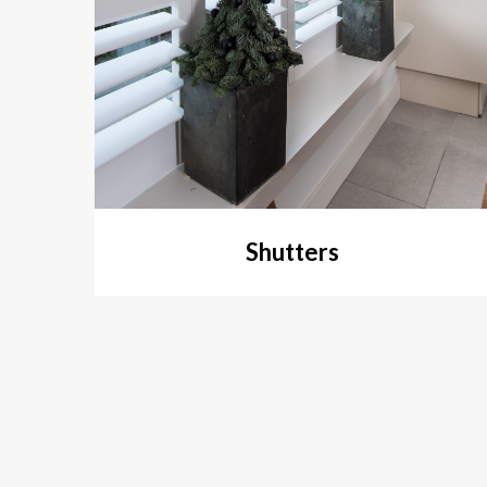
Shutters