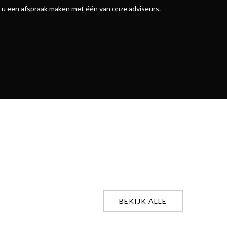
nt u een afspraak maken met één van onze adviseurs.
BEKIJK ALLE