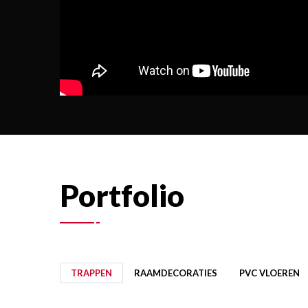
Portfolio
TRAPPEN
RAAMDECORATIES
PVC VLOEREN