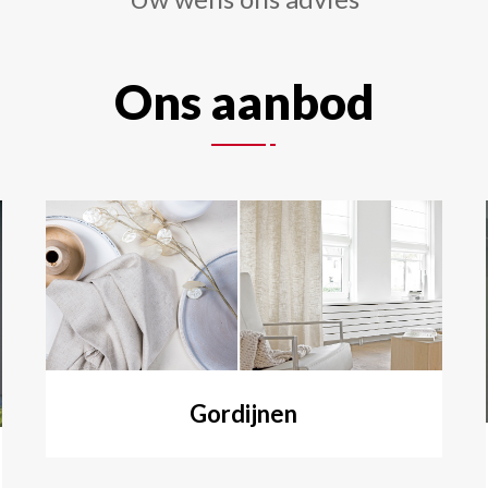
Ons aanbod
Gordijnen