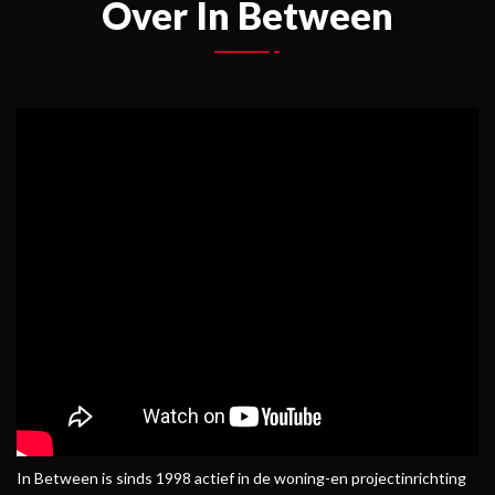
Over In Between
In Between is sinds 1998 actief in de woning-en projectinrichting