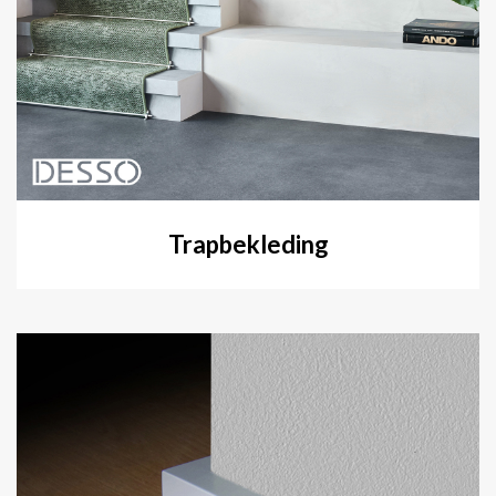
Trapbekleding