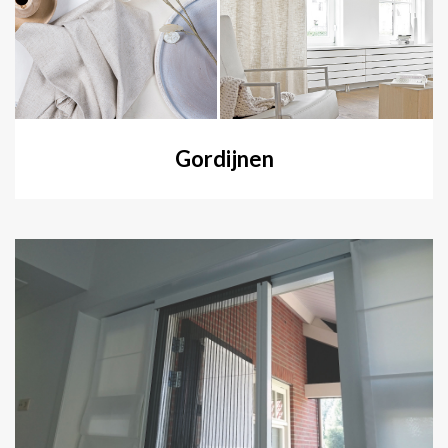
Gordijnen