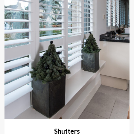
Shutters