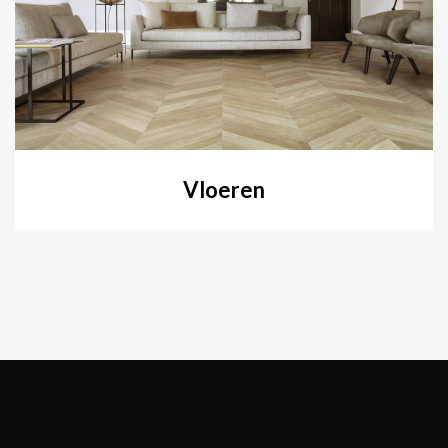
Vloeren