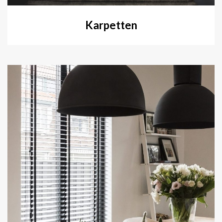
Karpetten