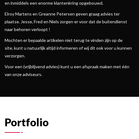
en inmiddels een enorme klantenkring opgebouwd.
Elroy Martens en Greanne Petersen geven graag advies ter
plaatse. Jesse, Fred en Niels zorgen er voor dat de buitendienst
naar behoren verloopt !
Mochten er bepaalde artikelen niet terug te vinden zijn op de
site, kunt u natuurlijk altijd informeren of wij dit ook voor u kunnen
verzorgen.
Voor een (vrijblijvend advies) kunt u een afspraak maken met één
van onze adviseurs.
Portfolio