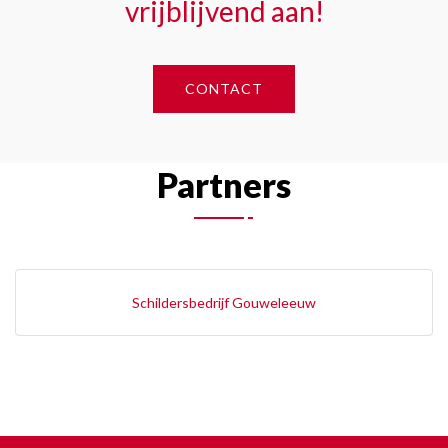
vrijblijvend aan!
CONTACT
Partners
Schildersbedrijf Gouweleeuw