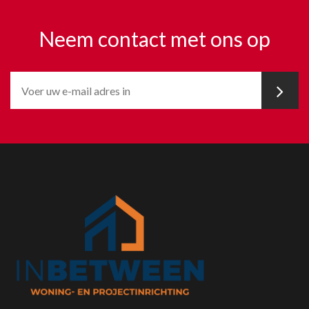
Neem contact met ons op