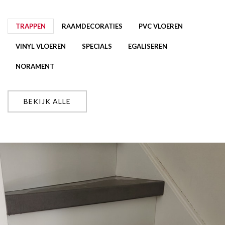
TRAPPEN
RAAMDECORATIES
PVC VLOEREN
VINYL VLOEREN
SPECIALS
EGALISEREN
NORAMENT
BEKIJK ALLE