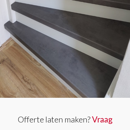
Offerte laten maken?
Vraag