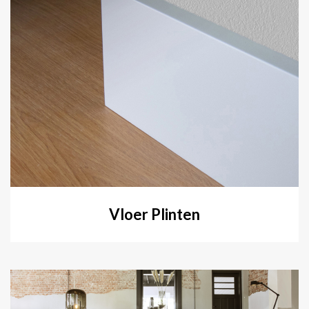
Vloer Plinten