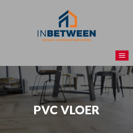
PVC VLOER