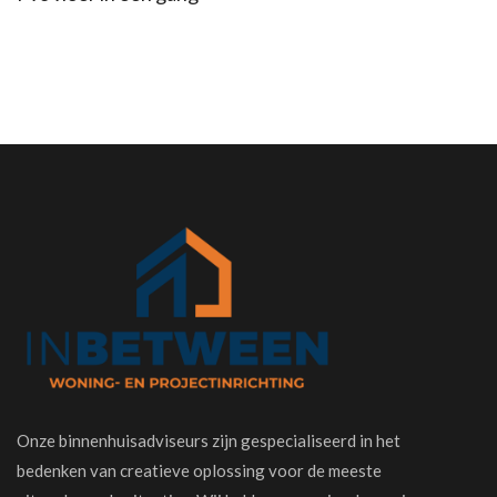
Onze binnenhuisadviseurs zijn gespecialiseerd in het
bedenken van creatieve oplossing voor de meeste