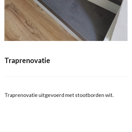
Traprenovatie
Traprenovatie uitgevoerd met stootborden wit.