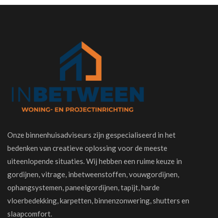
Onze binnenhuisadviseurs zijn gespecialiseerd in het
bedenken van creatieve oplossing voor de meeste
uiteenlopende situaties. Wij hebben een ruime keuze in
gordijnen, vitrage, inbetweenstoffen, vouwgordijnen,
ophangsystemen, paneelgordijnen, tapijt, harde
vloerbedekking, karpetten, binnenzonwering, shutters en
slaapcomfort.