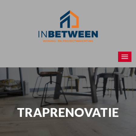
TRAPRENOVATIE