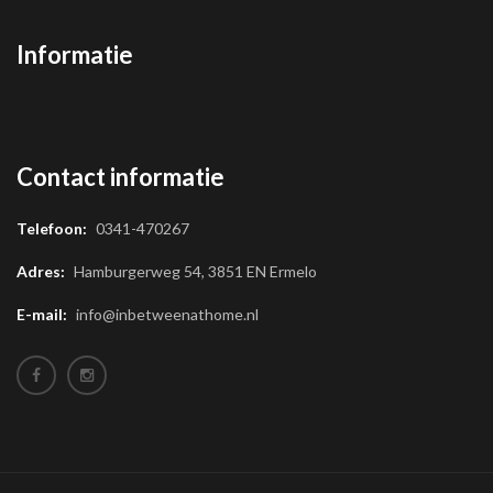
Informatie
Contact informatie
Telefoon:
0341-470267
Adres:
Hamburgerweg 54, 3851 EN Ermelo
E-mail:
info@inbetweenathome.nl