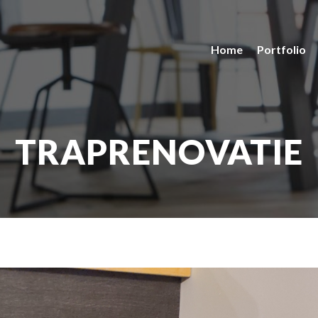
Home
Portfolio
TRAPRENOVATIE