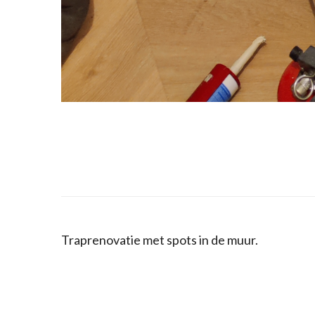
Traprenovatie met spots in de muur.