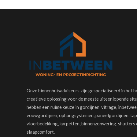
Onze binnenhuisadviseurs zijn gespecialiseerd in het 
creatieve oplossing voor de meeste uiteenlopende situ
hebben een ruime keuze in gordijnen, vitrage, inbetwee
vouwgordijnen, ophangsystemen, paneelgordijnen, tapi
vloerbedekking, karpetten, binnenzonwering, shutters 
slaapcomfort.