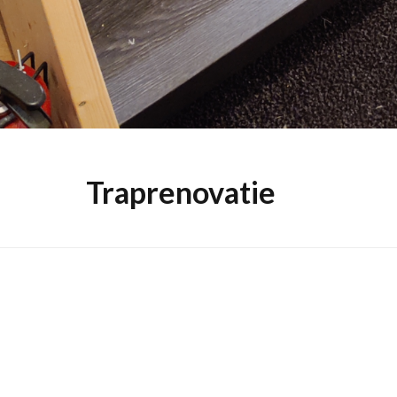
Traprenovatie